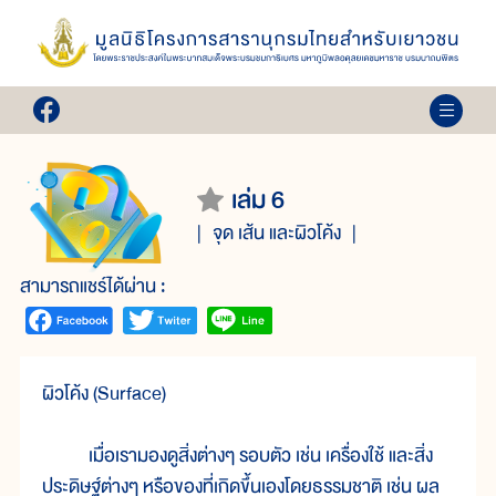
เล่ม 6
จุด เส้น และผิวโค้ง
สามารถแชร์ได้ผ่าน :
ผิวโค้ง (Surface)
เมื่อเรามองดูสิ่งต่างๆ รอบตัว เช่น เครื่องใช้ และสิ่ง
ประดิษฐ์ต่างๆ หรือของที่เกิดขึ้นเองโดยธรรมชาติ เช่น ผล