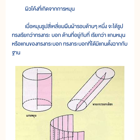
ผิวโค้งที่เกิดจากการหมุน
เมื่อหมุนรูปสี่เหลี่ยมผืนผ้ารอบด้านๆ หนึ่ง จะได้รูป
ทรงเรียกว่าทรงกระ บอก ด้านที่อยู่กับที่ เรียกว่า แกนหมุน
หรือแกนของทรงกระบอก ทรงกระบอกที่ได้มีแกนตั้งฉากกับ
ฐาน