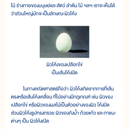
ไม้ ร่างกายของมนุษย์และสัตว์ ลำต้น ไม้ ฯลฯ เราจะเห็นได้
ว่าส่วนใหญ่มักจะเป็นลักษณะผิวโค้ง
ผิวโค้งของเปลือกไข่
เป็นเส้นโค้งปิด
ในทางคณิตศาสตร์ถือว่า ผิวโค้งเกิดจากการที่เส้น
ตรงหรือเส้นโค้งเคลื่อน ที่ไปอย่างมีกฎเกณฑ์ เช่น ผิวของ
เปลือกไข่ หรือผิวของผลไม้เป็นตัวอย่างของผิว โค้งปิด
ส่วนผิวโค้งรูปทรงกรวย ผิวของถังน้ำ ถ้วยแก้ว และภาชนะ
ต่างๆ เป็น ผิวโค้งเปิด