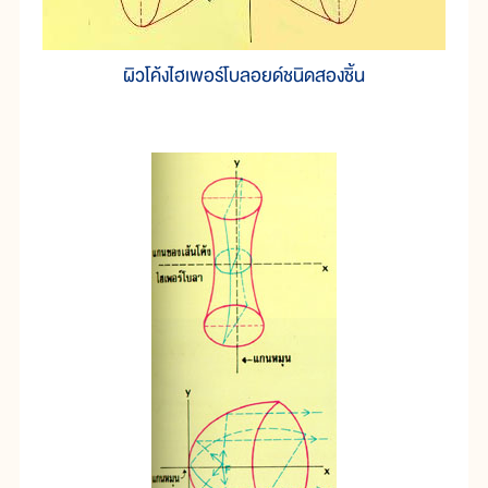
ผิวโค้งไฮเพอร์โบลอยด์ชนิดสองชิ้น