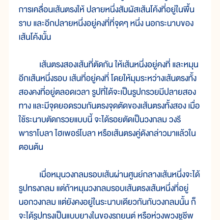
การเคลื่อนเส้นตรงให้ ปลายหนึ่งสัมผัสเส้นโค้งที่อยู่ในพื้น
ราบ และอีกปลายหนึ่งอยู่คงที่ที่จุดๆ หนึ่ง นอกระนาบของ
เส้นโค้งนั้น
เส้นตรงสองเส้นที่ตัดกัน ให้เส้นหนึ่งอยู่คงที่ และหมุน
อีกเส้นหนึ่งรอบ เส้นที่อยู่คงที่ โดยให้มุมระหว่างเส้นตรงทั้ง
สองคงที่อยู่ตลอดเวลา รูปที่ได้จะเป็นรูปกรวยมีปลายสอง
ทาง และมีจุดยอดรวมกันตรงจุดตัดของเส้นตรงทั้งสอง เมื่อ
ใช้ระนาบตัดกรวยแบบนี้ จะได้รอยตัดเป็นวงกลม วงรี
พาราโบลา ไฮเพอร์โบลา หรือเส้นตรงคู่ดังกล่าวมาแล้วใน
ตอนต้น
เมื่อหมุนวงกลมรอบเส้นผ่านศูนย์กลางเส้นหนึ่งจะได้
รูปทรงกลม แต่ถ้าหมุนวงกลมรอบเส้นตรงเส้นหนึ่งที่อยู่
นอกวงกลม แต่ยังคงอยู่ในระนาบเดียวกันกับวงกลมนั้น ก็
จะได้รูปทรงเป็นแบบยางในของรถยนต์ หรือห่วงพวงชูชีพ