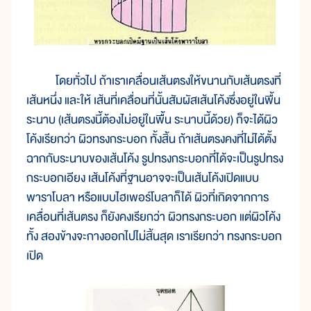
โดยทั่วไป ถ้าเราเคลื่อนเส้นตรงให้ขนานกับเส้นตรงที่
เส้นหนึ่ง และให้ เส้นที่เคลื่อนที่นั้นสัมผัสเส้นโค้งซึ่งอยู่ในพื้น
ระนาบ (เส้นตรงนี้ต้องไม่อยู่ในพื้น ระนาบนี้ด้วย) ก็จะได้ผิว
โค้งเรียกว่า ผิวทรงกระบอก ทั้งสิ้น ถ้าเส้นตรงคงที่ไม่ได้ตั้ง
ฉากกับระนาบของเส้นโค้ง รูปทรงกระบอกที่ได้จะเป็นรูปทรง
กระบอกเอียง เส้นโค้งที่ฐานอาจจะเป็นเส้นโค้งเปิดแบบ
พาราโบลา หรือแบบไฮเพอร์โบลาก็ได้ ผิวที่เกิดจากการ
เคลื่อนที่เส้นตรง ก็ยังคงเรียกว่า ผิวทรงกระบอก แต่ผิวโค้ง
ทั้ง สองข้างจะกางออกไปไม่สิ้นสุด เราเรียกว่า ทรงกระบอก
เปิด