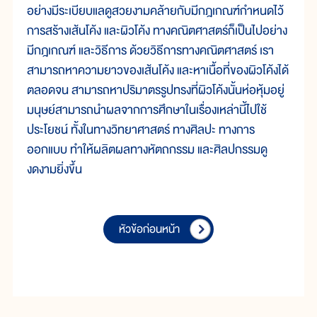
อย่างมีระเบียบแลดูสวยงามคล้ายกับมีกฎเกณฑ์กำหนดไว้
การสร้างเส้นโค้ง และผิวโค้ง ทางคณิตศาสตร์ก็เป็นไปอย่าง
มีกฎเกณฑ์ และวิธีการ ด้วยวิธีการทางคณิตศาสตร์ เรา
สามารถหาความยาวของเส้นโค้ง และหาเนื้อที่ของผิวโค้งได้
ตลอดจน สามารถหาปริมาตรรูปทรงที่ผิวโค้งนั้นห่อหุ้มอยู่
มนุษย์สามารถนำผลจากการศึกษาในเรื่องเหล่านี้ไปใช้
ประโยชน์ ทั้งในทางวิทยาศาสตร์ ทางศิลปะ ทางการ
ออกแบบ ทำให้ผลิตผลทางหัตถกรรม และศิลปกรรมดู
งดงามยิ่งขึ้น
หัวข้อก่อนหน้า