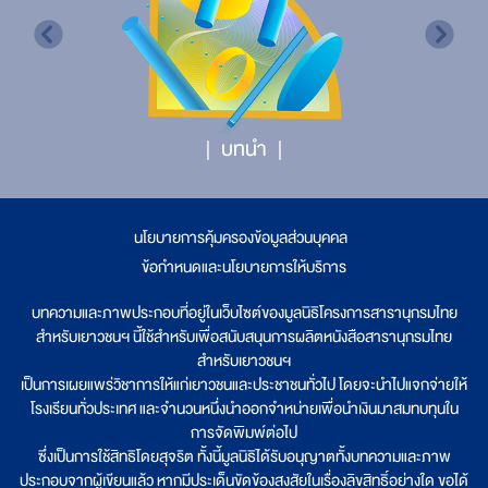
บทนำ
นโยบายการคุ้มครองข้อมูลส่วนบุคคล
|
ข้อกำหนดและนโยบายการให้บริการ
บทความและภาพประกอบที่อยู่ในเว็บไซต์ของมูลนิธิโครงการสารานุกรมไทย
สำหรับเยาวชนฯ นี้ใช้สำหรับเพื่อสนับสนุนการผลิตหนังสือสารานุกรมไทย
สำหรับเยาวชนฯ
เป็นการเผยแพร่วิชาการให้แก่เยาวชนและประชาชนทั่วไป โดยจะนำไปแจกจ่ายให้
โรงเรียนทั่วประเทศ และจำนวนหนึ่งนำออกจำหน่ายเพื่อนำเงินมาสมทบทุนใน
การจัดพิมพ์ต่อไป
ซึ่งเป็นการใช้สิทธิโดยสุจริต ทั้งนี้มูลนิธิได้รับอนุญาตทั้งบทความและภาพ
ประกอบจากผู้เขียนแล้ว หากมีประเด็นขัดข้องสงสัยในเรื่องลิขสิทธิ์อย่างใด ขอได้