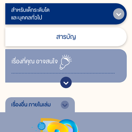
สำหรับเด็กระดับโต
และบุคคลทั่วไป
สารบัญ
เรื่ิองที่คุณ
อาจสนใจ
เรื่องอื่น
ภายในเล่ม