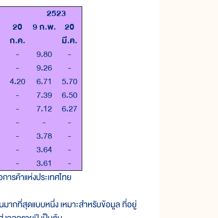
2523
20
9 ก.พ.
20
ก.ค.
มี.ค.
-
9.80
-
-
9.26
-
4.20
6.71
5.70
-
7.39
6.50
-
7.12
6.27
-
-
-
-
3.78
-
-
3.64
-
-
-
3.61
-
อการค้าแห่งประเทศไทย
มากที่สุดแบบหนึ่ง เหมาะสำหรับข้อมูล ที่อยู่