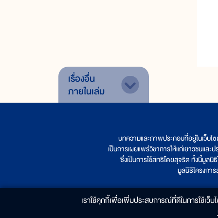
เรื่องอื่น
ภายในเล่ม
บทความและภาพประกอบที่อยู่ในเว็บไซ
เป็นการเผยแพร่วิชาการให้แก่เยาวชนและป
ซึ่งเป็นการใช้สิทธิโดยสุจริต ทั้งนี้ม
มูลนิธิโครงกา
เราใช้คุกกี้เพื่อเพิ่มประสบการณ์ที่ดีในการใช้เว