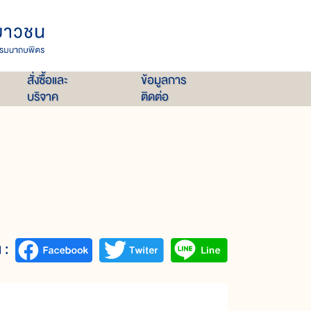
สั่งซื้อและ
ข้อมูลการ
บริจาค
ติดต่อ
 :