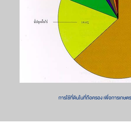
การใช้ที่ดินในที่ถือครอง เพื่อการเก