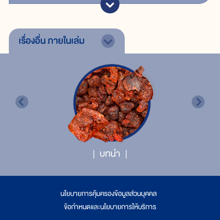
เรื่องอื่น
ภายในเล่ม
บทนำ
นโยบายการคุ้มครองข้อมูลส่วนบุคคล
|
ข้อกำหนดและนโยบายการให้บริการ