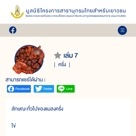
เล่ม 7
ครั่ง
สามารถแชร์ได้ผ่าน :
ลักษณะทั่วไปของแมลงครั่ง
ไข่