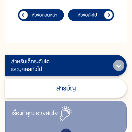
หัวข้อก่อนหน้า
หัวข้อถัดไป
สำหรับเด็กระดับโต
และบุคคลทั่วไป
สารบัญ
เรื่ิองที่คุณ
อาจสนใจ