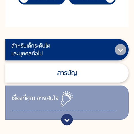
สำหรับเด็กระดับโต
และบุคคลทั่วไป
สารบัญ
เรื่ิองที่คุณ
อาจสนใจ