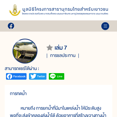
เล่ม 7
การชลประทาน
สามารถแชร์ได้ผ่าน :
การทดน้ำ
หมายถึง การยกน้ำที่มีมาในแหล่งน้ำ ให้มีระดับสูง
พอที่จะส่งเข้าคลองส่งน้ำได้ ด้วยอาคารที่สร้างขวางทางน้ำ