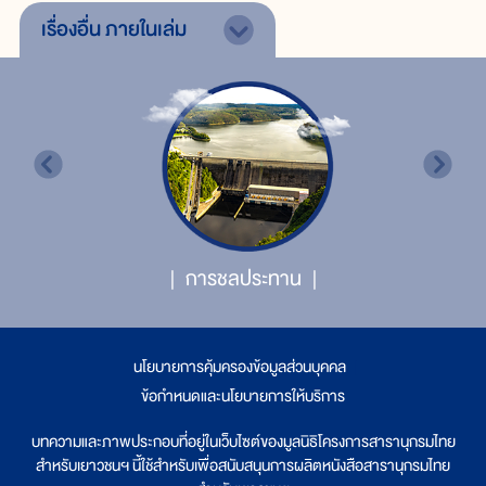
เรื่องอื่น
ภายในเล่ม
การชลประทาน
นโยบายการคุ้มครองข้อมูลส่วนบุคคล
|
ข้อกำหนดและนโยบายการให้บริการ
บทความและภาพประกอบที่อยู่ในเว็บไซต์ของมูลนิธิโครงการสารานุกรมไทย
สำหรับเยาวชนฯ นี้ใช้สำหรับเพื่อสนับสนุนการผลิตหนังสือสารานุกรมไทย