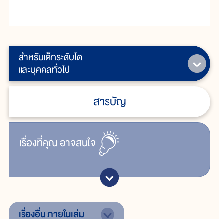
สำหรับเด็กระดับโต
และบุคคลทั่วไป
สารบัญ
เรื่ิองที่คุณ
อาจสนใจ
เรื่องอื่น
ภายในเล่ม