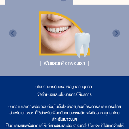
ฟันและเหงือกของเรา
นโยบายการคุ้มครองข้อมูลส่วนบุคคล
|
ข้อกำหนดและนโยบายการให้บริการ
บทความและภาพประกอบที่อยู่ในเว็บไซต์ของมูลนิธิโครงการสารานุกรมไทย
สำหรับเยาวชนฯ นี้ใช้สำหรับเพื่อสนับสนุนการผลิตหนังสือสารานุกรมไทย
สำหรับเยาวชนฯ
เป็นการเผยแพร่วิชาการให้แก่เยาวชนและประชาชนทั่วไป โดยจะนำไปแจกจ่ายให้