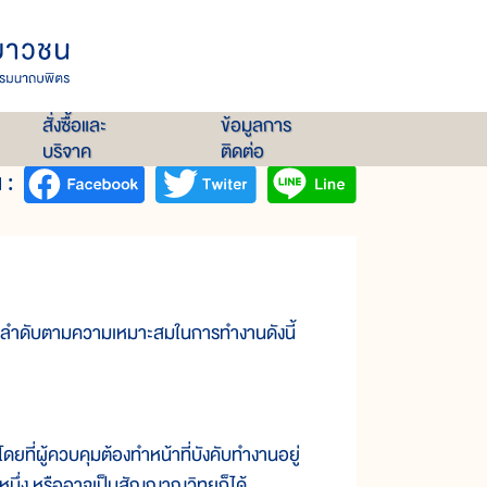
สั่งซื้อและ
ข้อมูลการ
บริจาค
ติดต่อ
 :
ียงลำดับตามความเหมาะสมในการทำงานดังนี้
ี่ผู้ควบคุมต้องทำหน้าที่บังคับทำงานอยู่
นึ่ง หรืออาจเป็นสัญญาณวิทยุก็ได้