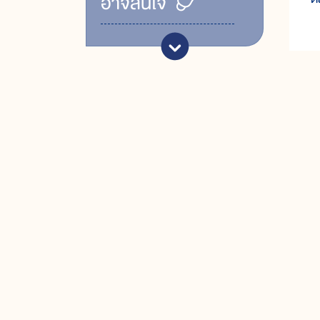
อาจสนใจ