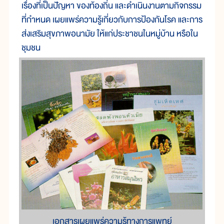
เรื่องที่เป็นปัญหา ของท้องถิ่น และดำเนินงานตามกิจกรรม
ที่กำหนด เผยแพร่ความรู้เกี่ยวกับการป้องกันโรค และการ
ส่งเสริมสุขภาพอนามัย ให้แก่ประชาชนในหมู่บ้าน หรือใน
ชุมชน
เอกสารเผยแพร่ความรู้ทางการแพทย์