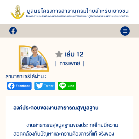
เล่ม 12
การแพทย์
สามารถแชร์ได้ผ่าน :
องค์ประกอบของงานสาธารณสุขมูลฐาน
งานสาธารณสุขมูลฐานของประเทศไทยมีความ
สอดคล้องกับปัญหาและความต้องการที่แท้ จริงของ