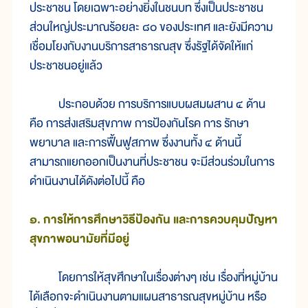
ประชาชน โดยเฉพาะอย่างยิ่งในชนบท ซึ่งเป็นประชาชน
ส่วนใหญ่ประมาณร้อยละ ๘๐ ของประเทศ และยังมีความ
เชื่อมโยงกับงานบริการสาธารณสุข ซึ่งรัฐได้จัดให้แก่
ประชาชนอยู่แล้ว
ประกอบด้วย การบริการแบบผสมผสาน ๔ ด้าน
คือ การส่งเสริมสุขภาพ การป้องกันโรค การ รักษา
พยาบาล และการฟื้นฟูสภาพ ซึ่งงานทั้ง ๔ ด้านนี้
สามารถแยกออกเป็นงานที่ประชาชน จะมีส่วนร่วมในการ
ดำเนินงานได้ดังต่อไปนี้ คือ
๑. การให้การศึกษาวิธีป้องกัน และการควบคุมปัญหา
สุขภาพอนามัยที่มีอยู่
โดยการให้สุขศึกษาในเรื่องต่างๆ เช่น เรื่องที่หมู่บ้าน
ได้เลือกจะดำเนินงานตามแผนสาธารณสุขหมู่บ้าน หรือ