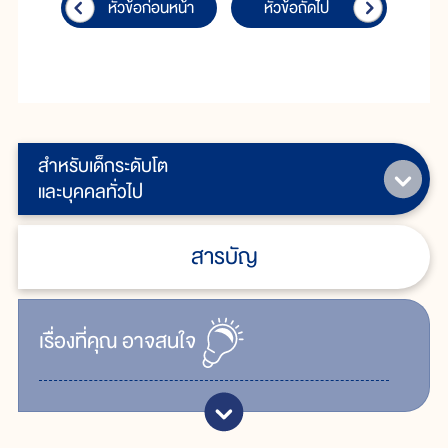
หัวข้อก่อนหน้า
หัวข้อถัดไป
สำหรับเด็กระดับโต
และบุคคลทั่วไป
สารบัญ
เรื่ิองที่คุณ
อาจสนใจ