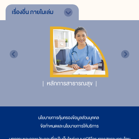
เรื่องอื่น
ภายในเล่ม
หลักการสาธารณสุข
นโยบายการคุ้มครองข้อมูลส่วนบุคคล
|
ข้อกำหนดและนโยบายการให้บริการ