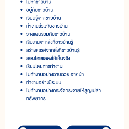
ไปหาชาวบ้าน
อยู่กับชาวบ้าน
เรียนรู้จากชาวบ้าน
ทำงานร่วมกับชาวบ้าน
วางแผนร่วมกับชาวบ้าน
เริ่มงานจากสิ่งที่ชาวบ้านรู้
สร้างสรรค์จากสิ่งที่ชาวบ้านรู้
สอนโดยแสดงให้เห็นจริง
เรียนโดยการทำงาน
ไม่ทำงานอย่างฉาบฉวยเอาหน้า
ทำงานอย่างมีระบบ
ไม่ทำงานอย่างกระจัดกระจายให้สูญเปล่า
ทรัพยากร