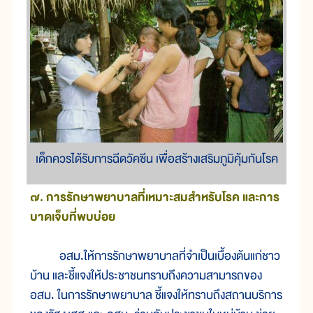
เด็กควรได้รับการฉีดวัคซีน เพื่อสร้างเสริมภูมิคุ้มกันโรค
๗. การรักษาพยาบาลที่เหมาะสมสำหรับโรค และการ
บาดเจ็บที่พบบ่อย
อสม.ให้การรักษาพยาบาลที่จำเป็นเบื้องต้นแก่ชาว
บ้าน และชี้แจงให้ประชาชนทราบถึงความสามารถของ
อสม. ในการรักษาพยาบาล ชี้แจงให้ทราบถึงสถานบริการ