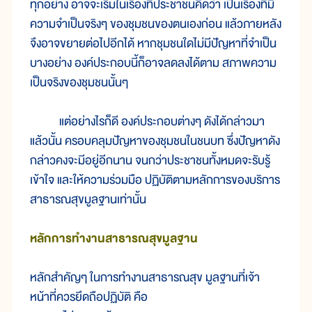
ทุกอย่าง อาจจะเริ่มในเรื่องที่ประชาชนคิดว่า เป็นเรื่องที่มี
ความจำเป็นจริงๆ ของชุมชนของตนเองก่อน แล้วภายหลัง
จึงอาจขยายต่อไปอีกได้ หากชุมชนใดไม่มีปัญหาที่จำเป็น
บางอย่าง องค์ประกอบนี้ก็อาจลดลงได้ตาม สภาพความ
เป็นจริงของชุมชนนั้นๆ
แต่อย่างไรก็ดี องค์ประกอบต่างๆ ดังได้กล่าวมา
แล้วนั้น ครอบคลุมปัญหาของชุมชนในชนบท ซึ่งปัญหาดัง
กล่าวคงจะมีอยู่อีกนาน จนกว่าประชาชนทั้งหมดจะรับรู้
เข้าใจ และให้ความร่วมมือ ปฏิบัติตามหลักการของบริการ
สาธารณสุขมูลฐานเท่านั้น
หลักการทำงานสาธารณสุขมูลฐาน
หลักสำคัญๆ ในการทำงานสาธารณสุข มูลฐานที่เจ้า
หน้าที่ควรยึดถือปฏิบัติ คือ