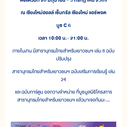
ตั้งแต่วันที่ 26 มิถุนายน - 5 กรกฎาคม 2569
ณ เชียงใหม่ฮอลล์ เซ็นทรัล เชียงใหม่ แอร์พอต
บูธ C 6
เวลา 10:00 น.- 21:00 น.
ภายในงาน มีสารานุกรมไทยสำหรับเยาวชนฯ เล่ม 8 ฉบับ
ปรับปรุง
สารานุกรมไทยสำหรับเยาวชนฯ ฉบับเสริมการเรียนรู้ เล่ม
24
และฉบับการ์ตูน ออกวางจำหน่าย ที่บูธมูลนิธิโครงการ
สารานุกรมไทยสำหรับเยาวชนฯ เเล้วมาเจอกันนะ…