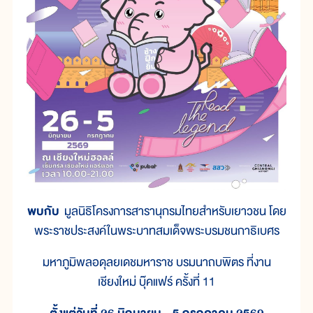
พบกับ
มูลนิธิโครงการสารานุกรมไทยสำหรับเยาวชน โดย
พระราชประสงค์ในพระบาทสมเด็จพระบรมชนกาธิเบศร
มหาภูมิพลอดุลยเดชมหาราช บรมนาถบพิตร ที่งาน
เชียงใหม่ บุ๊คแฟร์ ครั้งที่ 11