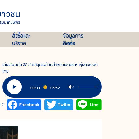
สั่งซื้อและ
ข้อมูลการ
บริจาค
ติดต่อ
เล่นเสียงเล่ม 32 สารานุกรมไทยสำหรับเยาวชนฯ หุ่นกระบอก
ไทย
00:00
05:52
 :