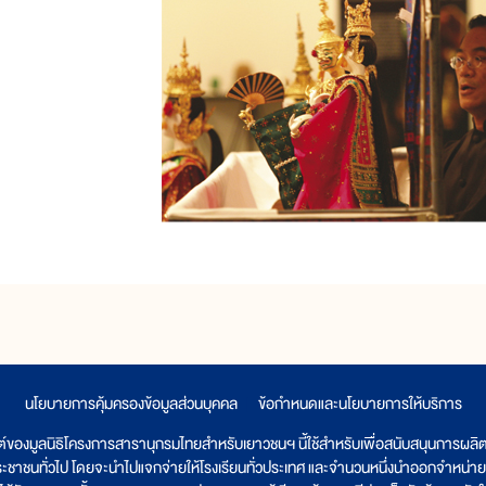
นโยบายการคุ้มครองข้อมูลส่วนบุคคล
|
ข้อกำหนดและนโยบายการให้บริการ
ต์ของมูลนิธิโครงการสารานุกรมไทยสำหรับเยาวชนฯ นี้ใช้สำหรับเพื่อสนับสนุนการผล
ระชาชนทั่วไป โดยจะนำไปแจกจ่ายให้โรงเรียนทั่วประเทศ และจำนวนหนึ่งนำออกจำหน่าย