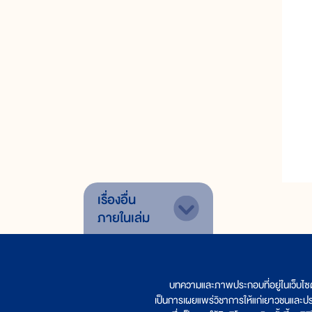
เรื่องอื่น
ภายในเล่ม
บทความและภาพประกอบที่อยู่ในเว็บไซ
เป็นการเผยแพร่วิชาการให้แก่เยาวชนและป