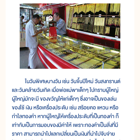
ในวันพิเศษบางวัน เช่น วันขึ้นปีใหม่ วันสงกรานต์
และวันคล้ายวันเกิด เมื่อพ่อแม่พาเด็กๆ ไปกราบผู้ใหญ่
ผู้ใหญ่มักจะมี ของขวัญให้แก่เด็กๆ ซึ่งอาจเป็นของเล่น
ของใช้ เงิน หรือเครื่องประดับ เช่น สร้อยคอ แหวน หรือ
กำไลทองคำ หากผู้ใหญ่ให้เครื่องประดับที่เป็นทองคำ ก็
เท่ากับเป็นการมอบของมีค่าให้ เพราะทองคำเป็นสิ่งที่มี
ราคา สามารถนำไปแลกเปลี่ยนเป็นเงินที่นำไปจับจ่าย