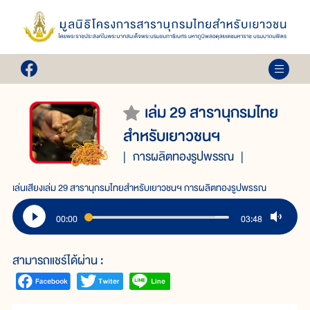
เล่ม 29 สารานุกรมไทย
สำหรับเยาวชนฯ
การผลิตทองรูปพรรณ
เล่นเสียงเล่ม 29 สารานุกรมไทยสำหรับเยาวชนฯ การผลิตทองรูปพรรณ
00:00
03:48
สามารถแชร์ได้ผ่าน :