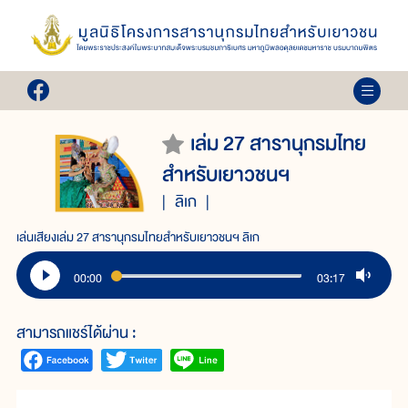
เล่ม 27 สารานุกรมไทย
สำหรับเยาวชนฯ
ลิเก
เล่นเสียงเล่ม 27 สารานุกรมไทยสำหรับเยาวชนฯ ลิเก
00:00
03:17
สามารถแชร์ได้ผ่าน :