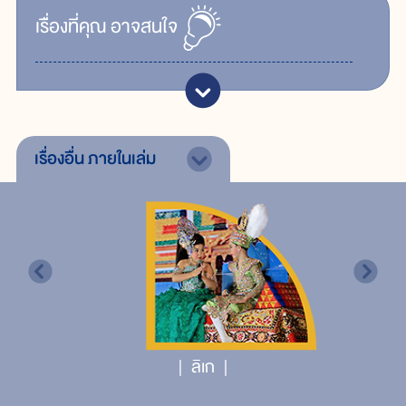
เรื่ิองที่คุณ
อาจสนใจ
เรื่องอื่น
ภายในเล่ม
ลิเก