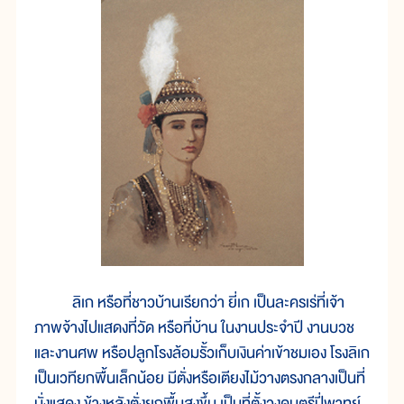
ลิเก หรือที่ชาวบ้านเรียกว่า ยี่เก เป็นละครเร่ที่เจ้า
ภาพจ้างไปแสดงที่วัด หรือที่บ้าน ในงานประจำปี งานบวช
และงานศพ หรือปลูกโรงล้อมรั้วเก็บเงินค่าเข้าชมเอง โรงลิเก
เป็นเวทียกพื้นเล็กน้อย มีตั่งหรือเตียงไม้วางตรงกลางเป็นที่
นั่งแสดง ข้างหลังตั่งยกพื้นสูงขึ้น เป็นที่ตั้งวงดนตรีปี่พาทย์