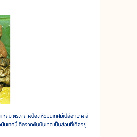
แหลม ตรงกลางป่อง หัวมันเทศมีเปลือกบาง สี
มันเทศนี้เกิดจากต้นมันเทศ เป็นส่วนที่เกิดอยู่