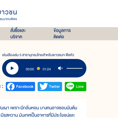
สั่งซื้อและ
ข้อมูลการ
บริจาค
ติดต่อ
เล่นเสียงเล่ม 5 สารานุกรมไทยสำหรับเยาวชนฯ พืชหัว
00:00
01:24
 :
นเผา เพราะมีกลิ่นหอม บางคนอาจชอบมันต้ม
ีรสหวาน มันเทศเป็นอาหารที่มีประโยชน์และ