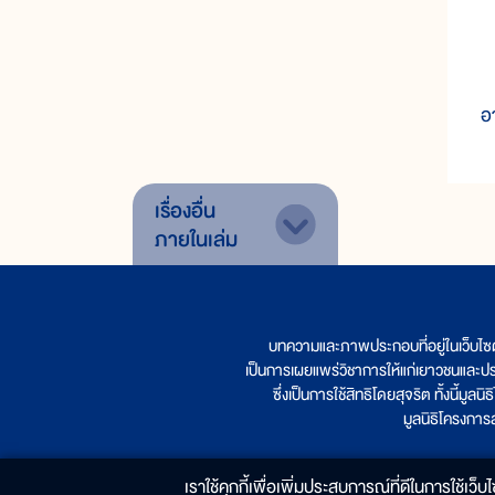
เ
พ
อา
เรื่องอื่น
ภายในเล่ม
บทความและภาพประกอบที่อยู่ในเว็บไซ
เป็นการเผยแพร่วิชาการให้แก่เยาวชนและป
ซึ่งเป็นการใช้สิทธิโดยสุจริต ทั้งนี้ม
มูลนิธิโครงกา
เราใช้คุกกี้เพื่อเพิ่มประสบการณ์ที่ดีในการใช้เว