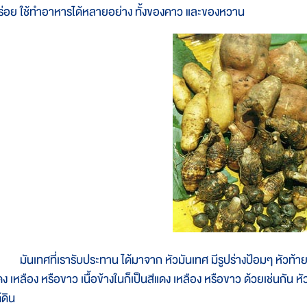
ร่อย ใช้ทำอาหารได้หลายอย่าง ทั้งของคาว และของหวาน
ันเทศที่เรารับประทาน ได้มาจาก หัวมันเทศ มีรูปร่างป้อมๆ หัวท้าย
ง เหลือง หรือขาว เนื้อข้างในก็เป็นสีแดง เหลือง หรือขาว ด้วยเช่นกัน หัว
้ดิน