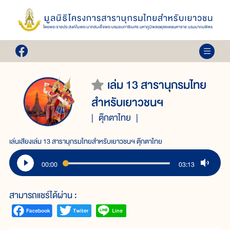
เล่ม 13 สารานุกรมไทย
สำหรับเยาวชนฯ
ตุ๊กตาไทย
เล่นเสียงเล่ม 13 สารานุกรมไทยสำหรับเยาวชนฯ ตุ๊กตาไทย
00:00
03:13
สามารถแชร์ได้ผ่าน :