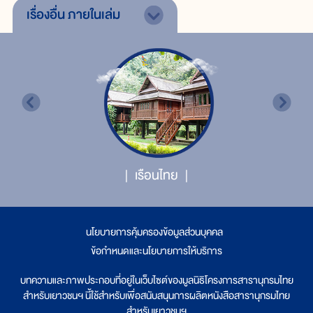
เรื่องอื่น
ภายในเล่ม
เรือนไทย
นโยบายการคุ้มครองข้อมูลส่วนบุคคล
|
ข้อกำหนดและนโยบายการให้บริการ
บทความและภาพประกอบที่อยู่ในเว็บไซต์ของมูลนิธิโครงการสารานุกรมไทย
สำหรับเยาวชนฯ นี้ใช้สำหรับเพื่อสนับสนุนการผลิตหนังสือสารานุกรมไทย
สำหรับเยาวชนฯ