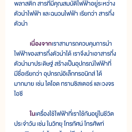
พลาสติก สารที่มีคุณสมบัติไฟฟ้าอยู่ระหว่าง
ตัวนำไฟฟ้า และฉนวนไฟฟ้า เรียกว่า สารกึ่ง
ตัวนำ
เนื่องจาก
เราสามารถควบคุมการนำ
ไฟฟ้าของสารกึ่งตัวนำได้ เราจึงนำเอาสารกึ่ง
ตัวนำมาประดิษฐ์ สร้างเป็นอุปกรณ์ไฟฟ้าที่
มีชื่อเรียกว่า อุปกรณ์อิเล็กทรอนิกส์ ได้
มากมาย เช่น ไดโอด ทรานซิสเตอร์ และวงจร
ไอซี
ใน
เครื่องใช้ไฟฟ้าที่เราใช้กันอยู่ในชีวิต
ประจำวัน เช่น ในวิทยุ โทรทัศน์ โทรศัพท์