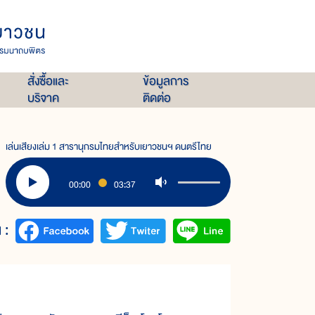
สั่งซื้อและ
ข้อมูลการ
บริจาค
ติดต่อ
เล่นเสียงเล่ม 1 สารานุกรมไทยสำหรับเยาวชนฯ ดนตรีไทย
00:00
03:37
 :