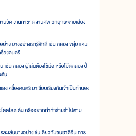
่มีงานวัด งานกาชาด งานศพ วิทยุกระจายเสียง
ยอย่าง บางอย่างเรารู้จักดี เช่น กลอง ขลุ่ย แคน
ครื่องดนตรี
 เช่น กลอง ผู้เล่นต้องใช้มือ หรือไม้ตีกลอง ปี่
็นต้น
รเลงเครื่องดนตรี มาเรียบเรียงกันเข้าเป็นทำนอง
ระโดดโลดเต้น หรืออยากทำท่าร่ายรำไปตาม
รละเล่นบางอย่างเช่นเดียวกับชนชาติอื่น การ