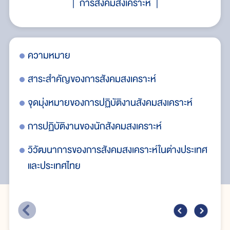
การสังคมสงเคราะห์
ความหมาย
กา
เอ
สาระสำคัญของการสังคมสงเคราะห์
กา
จุดมุ่งหมายของการปฏิบัติงานสังคมสงเคราะห์
กา
การปฏิบัติงานของนักสังคมสงเคราะห์
บท
วิวัฒนาการของการสังคมสงเคราะห์ในต่างประเทศ
และประเทศไทย
กา