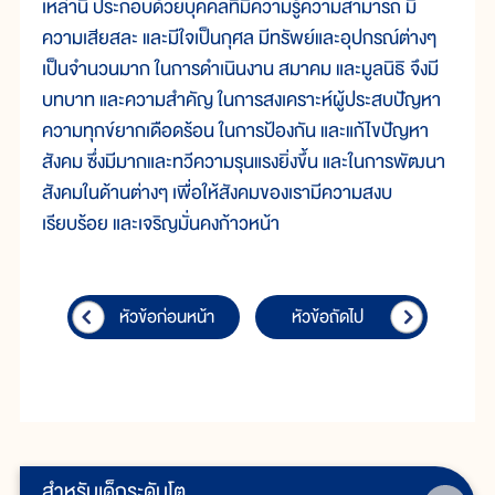
เหล่านี้ ประกอบด้วยบุคคลที่มีความรู้ความสามารถ มี
ความเสียสละ และมีใจเป็นกุศล มีทรัพย์และอุปกรณ์ต่างๆ
เป็นจำนวนมาก ในการดำเนินงาน สมาคม และมูลนิธิ จึงมี
บทบาท และความสำคัญ ในการสงเคราะห์ผู้ประสบปัญหา
ความทุกข์ยากเดือดร้อน ในการป้องกัน และแก้ไขปัญหา
สังคม ซึ่งมีมากและทวีความรุนแรงยิ่งขึ้น และในการพัฒนา
สังคมในด้านต่างๆ เพื่อให้สังคมของเรามีความสงบ
เรียบร้อย และเจริญมั่นคงก้าวหน้า
หัวข้อก่อนหน้า
หัวข้อถัดไป
สำหรับเด็กระดับโต