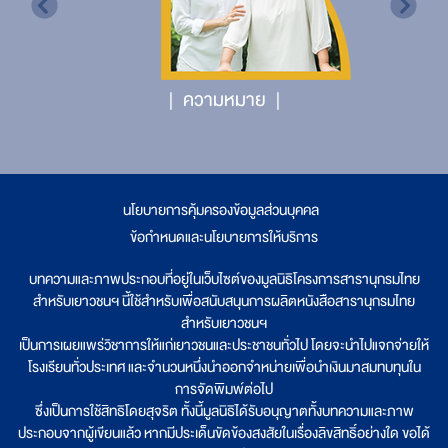
ความหมาย
นโยบายการคุ้มครองข้อมูลส่วนบุคคล
|
ข้อกำหนดและนโยบายการให้บริการ
บทความและภาพประกอบที่อยู่ในเว็บไซต์ของมูลนิธิโครงการสารานุกรมไทย
สำหรับเยาวชนฯ นี้ใช้สำหรับเพื่อสนับสนุนการผลิตหนังสือสารานุกรมไทย
สำหรับเยาวชนฯ
เป็นการเผยแพร่วิชาการให้แก่เยาวชนและประชาชนทั่วไป โดยจะนำไปแจกจ่ายให้
โรงเรียนทั่วประเทศ และจำนวนหนึ่งนำออกจำหน่ายเพื่อนำเงินมาสมทบทุนใน
การจัดพิมพ์ต่อไป
ซึ่งเป็นการใช้สิทธิโดยสุจริต ทั้งนี้มูลนิธิได้รับอนุญาตทั้งบทความและภาพ
ประกอบจากผู้เขียนแล้ว หากมีประเด็นขัดข้องสงสัยในเรื่องลิขสิทธิ์อย่างใด ขอได้