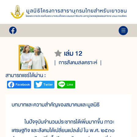
เล่ม 12
การสังคมสงเคราะห์
สามารถแชร์ได้ผ่าน :
บทบาทและความสำคัญของสมาคมและมูลนิธิ
ในปัจจุบันจำนวนประชากรได้เพิ่มมากขึ้น ภาวะ
เศรษฐกิจ และสังคมได้เปลี่ยนแปลงไป ใน พ.ศ. ๒๕๓๐