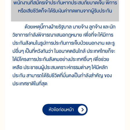
พนักงานที่สมัครเข้าประกันหากประสบภัยบาดเจ็บ พิการ
หรือเสียชีวิตก็จะได้รับเงินค่าทดแทนจากผู้รับประกัน
ด้วยเหตุนี้ทางฝ่ายรัฐบาล นายจ้าง ลูกจ้าง และนัก
วิชาการกำลังพิจารณาเสนอกฎหมาย เพื่อที่จะให้มีการ
ประกันสังคมในรูปการประกันการเจ็บป่วยนอกงาน และรู
ปอื่นๆ เป็นที่หวังกันว่า ในอนาคตอันใกล้ ประเทศไทยก็จะ
ได้มีโครงการประกันสังคมอย่างประเทศอื่นๆ เพื่อช่วย
เหลือ ประชาชนผู้ประสบเคราะห์กรรมต่างๆ ให้มีหลัก
ประกัน สามารถได้รับชีวิตที่มั่นคงเป็นกำลังสำคัญ ของ
ประเทศชาติในที่สุด
หัวข้อก่อนหน้า