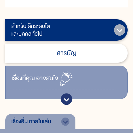
สำหรับเด็กระดับโต
และบุคคลทั่วไป
สารบัญ
เรื่ิองที่คุณ
อาจสนใจ
เรื่องอื่น
ภายในเล่ม