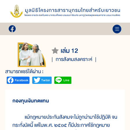
เล่ม 12
การสังคมสงเคราะห์
สามารถแชร์ได้ผ่าน :
กองทุนเงินทดแทน
แม้กฎหมายประกันสังคมจะไม่ถูกนำมาใช้ปฏิบัติ จน
กระทั่งบัดนี้ แต่ในพ.ศ. ๒๕๑๕ ก็มีประกาศใช้กฎหมาย