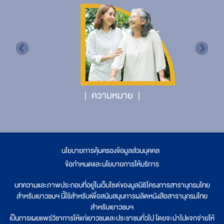
ความหมาย
นโยบายการคุ้มครองข้อมูลส่วนบุคคล
|
ข้อกำหนดและนโยบายการให้บริการ
บทความและภาพประกอบที่อยู่ในเว็บไซต์ของมูลนิธิโครงการสารานุกรมไทย
สำหรับเยาวชนฯ นี้ใช้สำหรับเพื่อสนับสนุนการผลิตหนังสือสารานุกรมไทย
สำหรับเยาวชนฯ
เป็นการเผยแพร่วิชาการให้แก่เยาวชนและประชาชนทั่วไป โดยจะนำไปแจกจ่ายให้