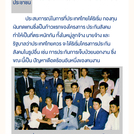
ประชาชน
ประสบการณ์ในการที่ประเทศไทยได้ริเริ่ม กองทุน
เงินทดแทนซึ่งเป็นก้าวแรกของโครงการ ประกันสังคม
ทำให้เป็นที่ตระหนักกัน ทั้งในหมู่ลูกจ้าง นายจ้าง และ
รัฐบาลว่าประเทศไทยควร จะได้ริเริ่มโครงการประกัน
สังคมในรูปอื่น เช่น การประกันการเจ็บป่วยนอกงาน ซึ่ง
ขณะนี้เป็น ปัญหาเดือดร้อนอันหนึ่งของคนงาน