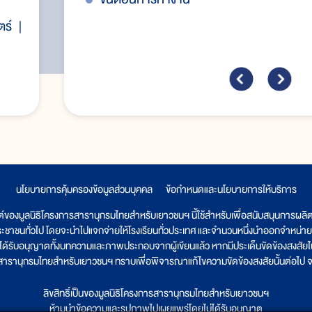
ตร์
นโยบายการคุ้มครองข้อมูลส่วนบุคคล
|
ข้อกำหนดและนโยบายการให้บริการ
ต์ของมูลนิธิโครงการสารานุกรมไทยสำหรับเยาวชนฯ นี้ใช้สำหรับเพื่อสนับสนุนการผล
ระชาชนทั่วไป โดยจะนำไปแจกจ่ายให้โรงเรียนทั่วประเทศ และจำนวนหนึ่งนำออกจำหน่าย
ูลนิธิได้รับอนุญาตทั้งบทความและภาพประกอบจากผู้เขียนแล้ว หากมีประเด็นขัดข้องสงสัยในเ
รสารานุกรมไทยสำหรับเยาวชนฯ ทราบเพื่อพิจารณาแก้ไขความขัดข้องสงสัยนั้นต่อไป จะ
ลิขสิทธิ์เป็นของมูลนิธิโครงการสารานุกรมไทยสำหรับเยาวชนฯ
ห้ามนำข้อความและรูปภาพไปเผยแพร่โดยไม่ได้รับอนุญาต