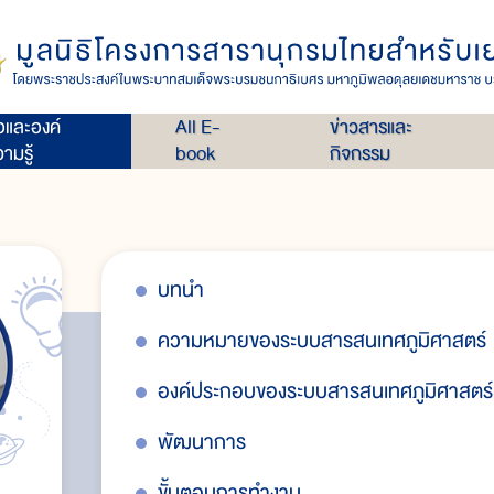
่อและองค์
All E-
ข่าวสารและ
ามรู้
book
กิจกรรม
บทนำ
ความหมายของระบบสารสนเทศภูมิศาสตร์
ตประจำวันของ
องค์ประกอบของระบบสารสนเทศภูมิศาสตร์
พัฒนาการ
ขั้นตอนการทำงาน