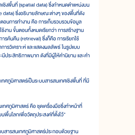
งพื้นที่ (spatial data) ซึ่งกำหนดตำแหน่งบน
e data) ซึ่งอธิบายลักษณะต่างๆ ของพื้นที่ดัง
ขั้นตอนการทำงาน คือ การเก็บรวบรวมข้อมูล
ช้งาน ขั้นตอนทั้งหมดเรียกว่า การสร้างฐาน
รค้นคืน (retrieval) ซึ่งก็คือ การเรียกใช้
าทำการวิเคราะห์ และแสดงผลลัพธ์ ในรูปแบบ
มีประสิทธิภาพมาก ดังที่มีผู้ให้คำนิยาม และคำ
ูมิศาสตร์เป็นระบบสารสนเทศเชิงพื้นที่ ที่มี
ิศาสตร์ คือ ชุดเครื่องมือซึ่งทำหน้าที่
พื้นโลกเพื่อวัตถุประสงค์ที่ตั้งไว้"
บบสารสนเทศภูมิศาสตร์ประกอบด้วยฐาน