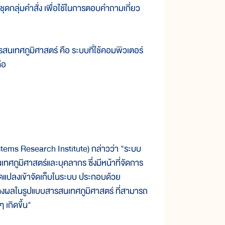
้วยชุดกลุ่มคำสั่ง เพื่อใช้ในการตอบคำถามเกี่ยว
นเทศภูมิศาสตร์ คือ ระบบที่ใช้คอมพิวเตอร์
ือ
s Research Institute) กล่าวว่า "ระบบ
ูมิศาสตร์และบุคลากร ซึ่งมีหน้าที่จัดการ
ดัดแปลงเข้าจัดเก็บในระบบ ประกอบด้วย
สดงผลในรูปแบบสารสนเทศภูมิศาสตร์ ที่สามารถ
 เกิดขึ้น"