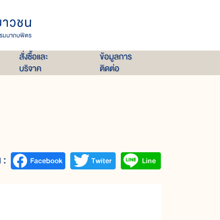
สั่งซื้อและ
ข้อมูลการ
บริจาค
ติดต่อ
 :