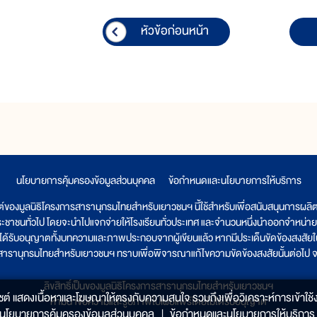
หัวข้อก่อนหน้า
นโยบายการคุ้มครองข้อมูลส่วนบุคคล
|
ข้อกำหนดและนโยบายการให้บริการ
ต์ของมูลนิธิโครงการสารานุกรมไทยสำหรับเยาวชนฯ นี้ใช้สำหรับเพื่อสนับสนุนการผล
ระชาชนทั่วไป โดยจะนำไปแจกจ่ายให้โรงเรียนทั่วประเทศ และจำนวนหนึ่งนำออกจำหน่าย
ูลนิธิได้รับอนุญาตทั้งบทความและภาพประกอบจากผู้เขียนแล้ว หากมีประเด็นขัดข้องสงสัยในเ
รสารานุกรมไทยสำหรับเยาวชนฯ ทราบเพื่อพิจารณาแก้ไขความขัดข้องสงสัยนั้นต่อไป จะ
ลิขสิทธิ์เป็นของมูลนิธิโครงการสารานุกรมไทยสำหรับเยาวชนฯ
็บไซต์ แสดงเนื้อหาและโฆษณาให้ตรงกับความสนใจ รวมถึงเพื่อวิเคราะห์การเข้าใช้ง
ห้ามนำข้อความและรูปภาพไปเผยแพร่โดยไม่ได้รับอนุญาต
นโยบายการคุ้มครองข้อมูลส่วนบุคคล
|
ข้อกำหนดและนโยบายการให้บริการ