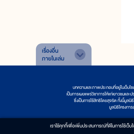
เรื่องอื่น
ภายในเล่ม
บทความและภาพประกอบที่อยู่ในเว็บไซ
เป็นการเผยแพร่วิชาการให้แก่เยาวชนและป
ซึ่งเป็นการใช้สิทธิโดยสุจริต ทั้งนี้ม
มูลนิธิโครงกา
เราใช้คุกกี้เพื่อเพิ่มประสบการณ์ที่ดีในการใช้เว