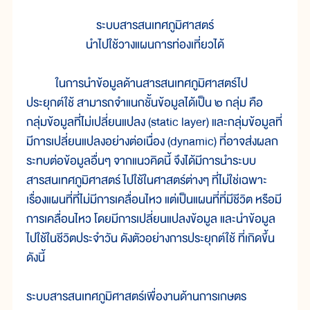
ระบบสารสนเทศภูมิศาสตร์
นำไปใช้วางแผนการท่องเที่ยวได้
ในการนำข้อมูลด้านสารสนเทศภูมิศาสตร์ไป
ประยุกต์ใช้ สามารถจำแนกชั้นข้อมูลได้เป็น ๒ กลุ่ม คือ
กลุ่มข้อมูลที่ไม่เปลี่ยนแปลง (static layer) และกลุ่มข้อมูลที่
มีการเปลี่ยนแปลงอย่างต่อเนื่อง (dynamic) ที่อาจส่งผลก
ระทบต่อข้อมูลอื่นๆ จากแนวคิดนี้ จึงได้มีการนำระบบ
สารสนเทศภูมิศาสตร์ ไปใช้ในศาสตร์ต่างๆ ที่ไม่ใช่เฉพาะ
เรื่องแผนที่ที่ไม่มีการเคลื่อนไหว แต่เป็นแผนที่ที่มีชีวิต หรือมี
การเคลื่อนไหว โดยมีการเปลี่ยนแปลงข้อมูล และนำข้อมูล
ไปใช้ในชีวิตประจำวัน ดังตัวอย่างการประยุกต์ใช้ ที่เกิดขึ้น
ดังนี้
ระบบสารสนเทศภูมิศาสตร์เพื่องานด้านการเกษตร