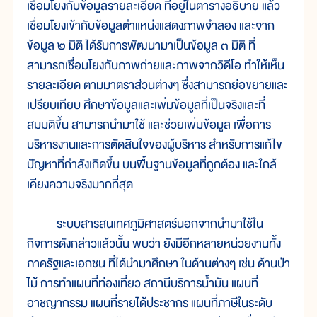
เชื่อมโยงกับข้อมูลรายละเอียด ที่อยู่ในตารางอธิบาย แล้ว
เชื่อมโยงเข้ากับข้อมูลตำแหน่งแสดงภาพจำลอง และจาก
ข้อมูล ๒ มิติ ได้รับการพัฒนามาเป็นข้อมูล ๓ มิติ ที่
สามารถเชื่อมโยงกับภาพถ่ายและภาพจากวิดีโอ ทำให้เห็น
รายละเอียด ตามมาตราส่วนต่างๆ ซึ่งสามารถย่อขยายและ
เปรียบเทียบ ศึกษาข้อมูลและเพิ่มข้อมูลที่เป็นจริงและที่
สมมติขึ้น สามารถนำมาใช้ และช่วยเพิ่มข้อมูล เพื่อการ
บริหารงานและการตัดสินใจของผู้บริหาร สำหรับการแก้ไข
ปัญหาที่กำลังเกิดขึ้น บนพื้นฐานข้อมูลที่ถูกต้อง และใกล้
เคียงความจริงมากที่สุด
ระบบสารสนเทศภูมิศาสตร์นอกจากนำมาใช้ใน
กิจการดังกล่าวแล้วนั้น พบว่า ยังมีอีกหลายหน่วยงานทั้ง
ภาครัฐและเอกชน ที่ได้นำมาศึกษา ในด้านต่างๆ เช่น ด้านป่า
ไม้ การทำแผนที่ท่องเที่ยว สถานีบริการน้ำมัน แผนที่
อาชญากรรม แผนที่รายได้ประชากร แผนที่ภาษีในระดับ