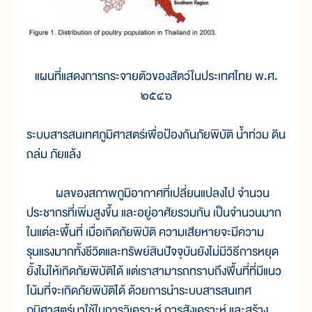
แผนที่แสดงการกระจายตัวของสัตว์ในประเทศไทย พ.ศ.
๒๕๔๖
ระบบสารสนเทศภูมิศาสตร์เพื่อป้องกันภัยพิบัติ น้ำท่วม ดิน
ถล่ม ภัยแล้ง
ผลของสภาพภูมิอากาศที่เปลี่ยนแปลงไป จำนวน
ประชากรที่เพิ่มสูงขึ้น และอยู่อาศัยรวมกัน เป็นจำนวนมาก
ในแต่ละพื้นที่ เมื่อเกิดภัยพิบัติ ความเสียหายจะมีความ
รุนแรงมากทั้งชีวิตและทรัพย์สินปัจจุบันยังไม่มีวิธีการหยุด
ยั้งไม่ให้เกิดภัยพิบัติได้ แต่เราสามารถทราบถึงพื้นที่ที่มีแนว
โน้มที่จะเกิดภัยพิบัติได้ ด้วยการนำระบบสารสนเทศ
ภูมิศาสตร์มาใช้ในการวิเคราะห์ การสังเคราะห์ และสร้าง