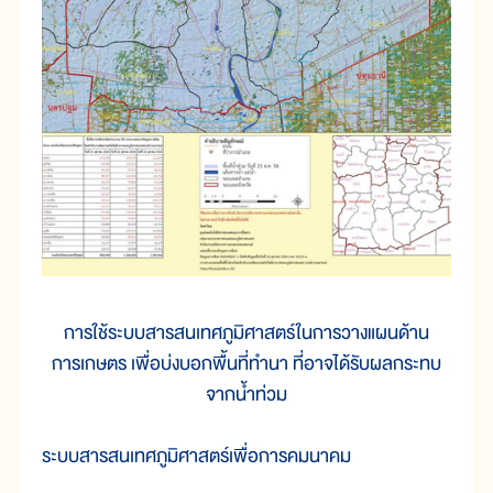
การใช้ระบบสารสนเทศภูมิศาสตร์ในการวางแผนด้าน
การเกษตร เพื่อบ่งบอกพื้นที่ทำนา ที่อาจได้รับผลกระทบ
จากน้ำท่วม
ระบบสารสนเทศภูมิศาสตร์เพื่อการคมนาคม