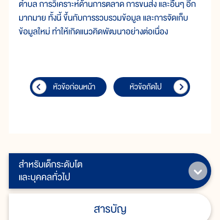
ตำบล การวิเคราะห์ด้านการตลาด การขนส่ง และอื่นๆ อีก
มากมาย ทั้งนี้ ขึ้นกับการรวบรวมข้อมูล และการจัดเก็บ
ข้อมูลใหม่ ทำให้เกิดแนวคิดพัฒนาอย่างต่อเนื่อง
หัวข้อก่อนหน้า
หัวข้อถัดไป
สำหรับเด็กระดับโต
และบุคคลทั่วไป
สารบัญ