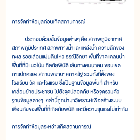
การจัดทำข้อมูลก่อนเกิดสถานการณ์
ประกอบด้วยชั้นข้อมูลต่างๆ คือ สภาพภูมิอากาศ
สภาพภูมิประเทศ สภาพทางน้ำและแหล่งน้ำ ความลึกของ
ทะเล รอยเลื่อนแผ่นดินไหว ธรณีวิทยา พื้นที่ขาดแคลนน้ำ
พื้นที่ที่มีแนวโน้มเกิดภัยพิบัติ เส้นทางคมนาคม ขอบเขต
การปกครอง สถานพยาบาลภาครัฐ รวมทั้งที่ตั้งของ
โรงเรียน วัด และโรงแรม ซึ่งเป็นฐานข้อมูลพื้นที่ สำหรับ
เคลื่อนย้ายประชาชน ไปยังจุดปลอดภัย หรือจุดรวมตัว
ฐานข้อมูลต่างๆ เหล่านี้ถูกนำมาวิเคราะห์เพื่อสร้างระบบ
เตือนภัยของพื้นที่ที่เกิดภัยพิบัติ และมีความรุนแรงไม่เท่ากัน
การจัดทำข้อมูลระหว่างเกิดสถานการณ์