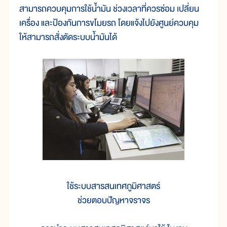
สามารถควบคุมการใช้น้ำมัน ช่วงเวลาที่ควรซ่อม เปลี่ยน
เครื่อง และป้องกันการขโมยรถ โดยแจ้งไปยังศูนย์ควบคุม
ให้สามารถสั่งตัดระบบน้ำมันได้
ใช้ระบบสารสนเทศภูมิศาสตร์
ช่วยตอบปัญหาจราจร