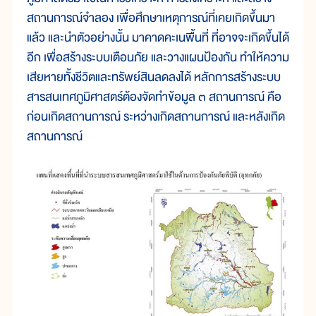
สถานการณ์จำลอง เพื่อศึกษาเหตุการณ์ที่เคยเกิดขึ้นมา
แล้ว และนำตัวอย่างนั้น มาคาดคะเนพื้นที่ ที่อาจจะเกิดขึ้นได้
อีก เพื่อสร้างระบบเตือนภัย และวางแผนป้องกัน ทำให้ความ
เสียหายทั้งชีวิตและทรัพย์สินลดลงได้ หลักการสร้างระบบ
สารสนเทศภูมิศาสตร์ต้องจัดทำข้อมูล ๓ สถานการณ์ คือ
ก่อนเกิดสถานการณ์ ระหว่างเกิดสถานการณ์ และหลังเกิด
สถานการณ์