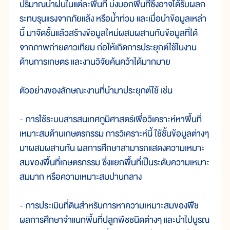
ปริมาณน้ำฝนในแต่ละพื้นที่ บ่งบอกพื้นที่ซึ่งอาจได้รับผลก
ระทบรุนแรงจากภัยแล้ง หรือน้ำท่วม และเมื่อนำข้อมูลเหล่า
นี้ มาจัดชั้นแล้วสร้างข้อมูลใหม่ผสมผสานกับข้อมูลที่ได้
จากภาพถ่ายดาวเทียม ก่อให้เกิดการประยุกต์ใช้ในงาน
ด้านการเกษตร และงานวิจัยค้นคว้าได้มากมาย
ตัวอย่างของลักษณะงานที่นำมาประยุกต์ใช้ เช่น
- การใช้ระบบสารสนเทศภูมิศาสตร์เพื่อวิเคราะห์หาพื้นที่
เหมาะสมด้านเกษตรกรรม การวิเคราะห์นี้ ใช้ชั้นข้อมูลต่างๆ
มาผสมผสานกัน ผลการศึกษาสามารถแสดงความเหมาะ
สมของพื้นที่เกษตรกรรม ซึ่งแยกพื้นที่เป็นระดับความเหมาะ
สมมาก หรือความเหมาะสมปานกลาง
- การประเมินที่ดินสำหรับการหาความเหมาะสมของพืช
ผลการศึกษาจำแนกพื้นที่ปลูกพืชชนิดต่างๆ และนำไปบูรณ