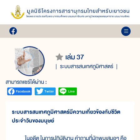
เล่ม 37
ระบบสารสนเทศภูมิศาสตร์
สามารถแชร์ได้ผ่าน :
ระบบสารสนเทศภูมิศาสตร์มีความเกี่ยวข้องกับชีวิต
ประจำวันของมนุษย์
ในอดีต ในการปฏิบัติงาน คำถามที่มักพบเสมอๆ คือ