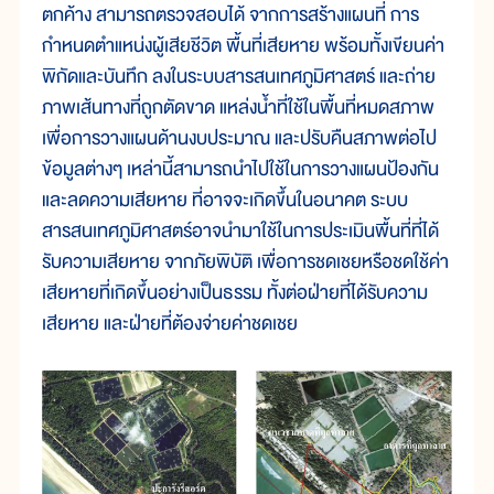
ตกค้าง สามารถตรวจสอบได้ จากการสร้างแผนที่ การ
กำหนดตำแหน่งผู้เสียชีวิต พื้นที่เสียหาย พร้อมทั้งเขียนค่า
พิกัดและบันทึก ลงในระบบสารสนเทศภูมิศาสตร์ และถ่าย
ภาพเส้นทางที่ถูกตัดขาด แหล่งน้ำที่ใช้ในพื้นที่หมดสภาพ
เพื่อการวางแผนด้านงบประมาณ และปรับคืนสภาพต่อไป
ข้อมูลต่างๆ เหล่านี้สามารถนำไปใช้ในการวางแผนป้องกัน
และลดความเสียหาย ที่อาจจะเกิดขึ้นในอนาคต ระบบ
สารสนเทศภูมิศาสตร์อาจนำมาใช้ในการประเมินพื้นที่ที่ได้
รับความเสียหาย จากภัยพิบัติ เพื่อการชดเชยหรือชดใช้ค่า
เสียหายที่เกิดขึ้นอย่างเป็นธรรม ทั้งต่อฝ่ายที่ได้รับความ
เสียหาย และฝ่ายที่ต้องจ่ายค่าชดเชย