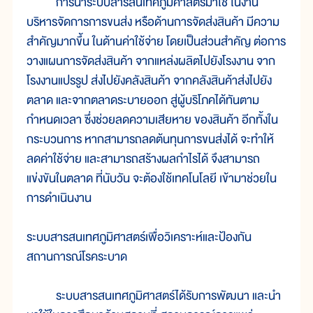
การนำระบบสารสนเทศภูมิศาสตร์มาใช้ ในงาน
บริหารจัดการการขนส่ง หรือด้านการจัดส่งสินค้า มีความ
สำคัญมากขึ้น ในด้านค่าใช้จ่าย โดยเป็นส่วนสำคัญ ต่อการ
วางแผนการจัดส่งสินค้า จากแหล่งผลิตไปยังโรงงาน จาก
โรงงานแปรรูป ส่งไปยังคลังสินค้า จากคลังสินค้าส่งไปยัง
ตลาด และจากตลาดระบายออก สู่ผู้บริโภคได้ทันตาม
กำหนดเวลา ซึ่งช่วยลดความเสียหาย ของสินค้า อีกทั้งใน
กระบวนการ หากสามารถลดต้นทุนการขนส่งได้ จะทำให้
ลดค่าใช้จ่าย และสามารถสร้างผลกำไรได้ จึงสามารถ
แข่งขันในตลาด ที่นับวัน จะต้องใช้เทคโนโลยี เข้ามาช่วยใน
การดำเนินงาน
ระบบสารสนเทศภูมิศาสตร์เพื่อวิเคราะห์และป้องกัน
สถานการณ์โรคระบาด
ระบบสารสนเทศภูมิศาสตร์ได้รับการพัฒนา และนำ