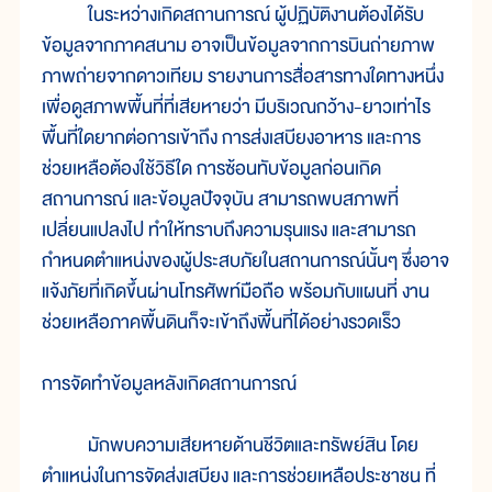
ในระหว่างเกิดสถานการณ์ ผู้ปฏิบัติงานต้องได้รับ
ข้อมูลจากภาคสนาม อาจเป็นข้อมูลจากการบินถ่ายภาพ
ภาพถ่ายจากดาวเทียม รายงานการสื่อสารทางใดทางหนึ่ง
เพื่อดูสภาพพื้นที่ที่เสียหายว่า มีบริเวณกว้าง-ยาวเท่าไร
พื้นที่ใดยากต่อการเข้าถึง การส่งเสบียงอาหาร และการ
ช่วยเหลือต้องใช้วิธีใด การซ้อนทับข้อมูลก่อนเกิด
สถานการณ์ และข้อมูลปัจจุบัน สามารถพบสภาพที่
เปลี่ยนแปลงไป ทำให้ทราบถึงความรุนแรง และสามารถ
กำหนดตำแหน่งของผู้ประสบภัยในสถานการณ์นั้นๆ ซึ่งอาจ
แจ้งภัยที่เกิดขึ้นผ่านโทรศัพท์มือถือ พร้อมกับแผนที่ งาน
ช่วยเหลือภาคพื้นดินก็จะเข้าถึงพื้นที่ได้อย่างรวดเร็ว
การจัดทำข้อมูลหลังเกิดสถานการณ์
มักพบความเสียหายด้านชีวิตและทรัพย์สิน โดย
ตำแหน่งในการจัดส่งเสบียง และการช่วยเหลือประชาชน ที่