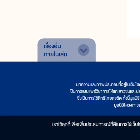
เรื่องอื่น
ภายในเล่ม
บทความและภาพประกอบที่อยู่ในเว็บไซ
เป็นการเผยแพร่วิชาการให้แก่เยาวชนและป
ซึ่งเป็นการใช้สิทธิโดยสุจริต ทั้งนี้ม
มูลนิธิโครงกา
เราใช้คุกกี้เพื่อเพิ่มประสบการณ์ที่ดีในการใช้เว