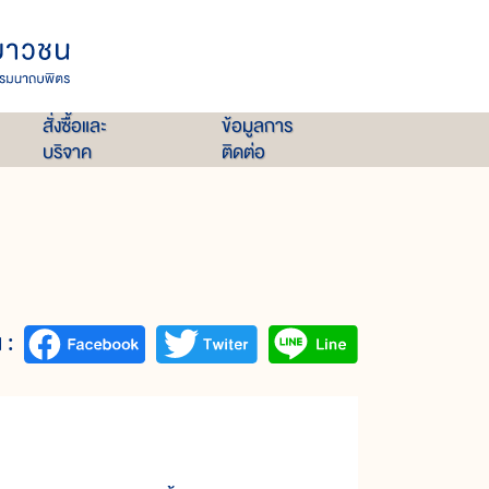
สั่งซื้อและ
ข้อมูลการ
บริจาค
ติดต่อ
 :