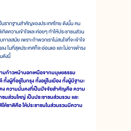
็นรากฐานสำคัญของประเทศไทย ดังนั้น คน
ห้เกิดความเข้าใจและค่อยๆ ทำให้ประชาชนส่วน
กับกาลสมัย เพราะถ้าพวกเราไม่สนใจที่จะเข้าใจ
ังลง ในที่สุดประเทศก็จะอ่อนแอ และไม่อาจดำรง
ดังนี้
ความก้าวหน้านอกเหนือจากมนุษยธรรม
ผู้ที่อยู่ในกรุง ทั้งอยู่ในเมือง ทั้งผู้มีฐานะ
นคง ความมั่นคงที่เป็นปัจจัยสำคัญคือ ความ
าชนส่วนใหญ่ เป็นประชาชนส่วนรวม และ
ติให้ชาติคือ ให้ประชาชนในส่วนรวมมีความ