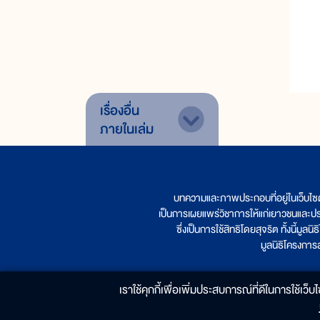
เรื่องอื่น
ภายในเล่ม
บทความและภาพประกอบที่อยู่ในเว็บไซ
เป็นการเผยแพร่วิชาการให้แก่เยาวชนและป
ซึ่งเป็นการใช้สิทธิโดยสุจริต ทั้งนี้ม
มูลนิธิโครงกา
เราใช้คุกกี้เพื่อเพิ่มประสบการณ์ที่ดีในการใช้เว