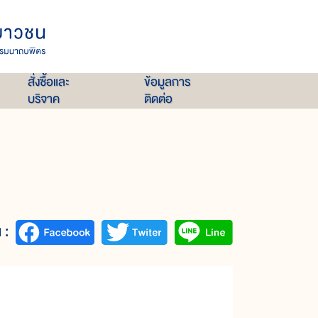
สั่งซื้อและ
ข้อมูลการ
บริจาค
ติดต่อ
 :