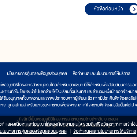
หัวข้อก่อนหน้า
นโยบายการคุ้มครองข้อมูลส่วนบุคคล
|
ข้อกำหนดและนโยบายการให้บริการ
ต์ของมูลนิธิโครงการสารานุกรมไทยสำหรับเยาวชนฯ นี้ใช้สำหรับเพื่อสนับสนุนการผล
ระชาชนทั่วไป โดยจะนำไปแจกจ่ายให้โรงเรียนทั่วประเทศ และจำนวนหนึ่งนำออกจำหน่าย
ูลนิธิได้รับอนุญาตทั้งบทความและภาพประกอบจากผู้เขียนแล้ว หากมีประเด็นขัดข้องสงสัยในเ
รสารานุกรมไทยสำหรับเยาวชนฯ ทราบเพื่อพิจารณาแก้ไขความขัดข้องสงสัยนั้นต่อไป จะ
ลิขสิทธิ์เป็นของมูลนิธิโครงการสารานุกรมไทยสำหรับเยาวชนฯ
็บไซต์ แสดงเนื้อหาและโฆษณาให้ตรงกับความสนใจ รวมถึงเพื่อวิเคราะห์การเข้าใช้ง
ห้ามนำข้อความและรูปภาพไปเผยแพร่โดยไม่ได้รับอนุญาต
นโยบายการคุ้มครองข้อมูลส่วนบุคคล
|
ข้อกำหนดและนโยบายการให้บริการ