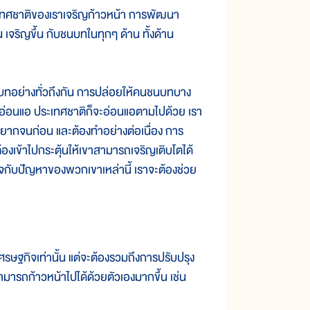
ศชาติของเราเจริญก้าวหน้า การพัฒนา
้น เจริญขึ้น กับชนบทในทุกๆ ด้าน ทั้งด้าน
ย่างทั่วถึงกัน การปล่อยให้คนชนบทบาง
ี้ อ่อนแอ ประเทศชาติก็จะอ่อนแอตามไปด้วย เรา
ยากจนก่อน และต้องทำอย่างต่อเนื่อง การ
องเข้าไปกระตุ้นให้เขาสามารถเจริญเติบโตได้
นใจกับปัญหาของพวกเขาเหล่านี้ เราจะต้องช่วย
ฐกิจเท่านั้น แต่จะต้องรวมถึงการปรับปรุง
เขาสามารถก้าวหน้าไปได้ด้วยตัวเองมากขึ้น เช่น