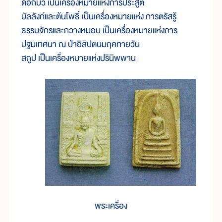
ดอกบัว เป็นเครื่องหมายแห่งการประสูติ
บัลลังก์และต้นโพธิ์ เป็นเครื่องหมายแห่ง การตรัสรู้
ธรรมจักรและกวางหมอบ เป็นเครื่องหมายแห่งการ
ปฐมเทศนา ณ ป่าอิสิปตนมฤคทายวัน
สถูป เป็นเครื่องหมายแห่งปรินิพพาน
พระเครื่อง