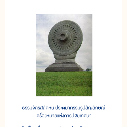
ธรรมจักรสลักหิน ประติมากรรมรูปสัญลักษณ์
เครื่องหมายแห่งการปฐมเทศนา