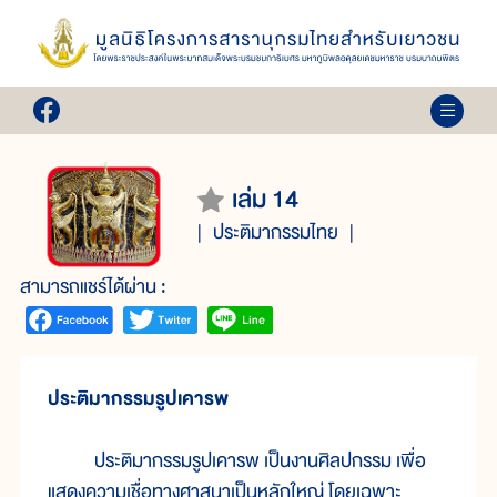
เล่ม 14
ประติมากรรมไทย
สามารถแชร์ได้ผ่าน :
ประติมากรรมรูปเคารพ
ประติมากรรมรูปเคารพ เป็นงานศิลปกรรม เพื่อ
แสดงความเชื่อทางศาสนาเป็นหลักใหญ่ โดยเฉพาะ