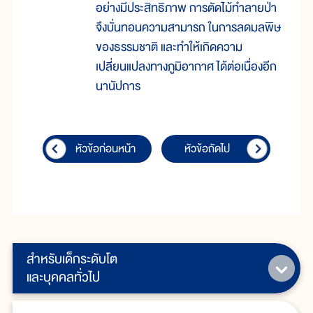
อย่างมีประสิทธิภาพ การตัดไม้ทำลายป่า
จึงบั่นทอนความสามารถ ในการลดมลพิษ
ของธรรมชาติ และทำให้เกิดความ
เปลี่ยนแปลงทางภูมิอากาศ ได้ต่อเนื่องอีก
นานัปการ
หัวข้อก่อนหน้า
หัวข้อถัดไป
สำหรับเด็กระดับโต
และบุคคลทั่วไป