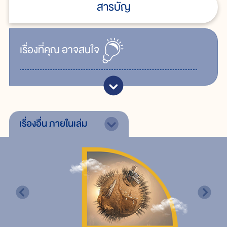
สารบัญ
เรื่ิองที่คุณ
อาจสนใจ
เรื่องอื่น
ภายในเล่ม