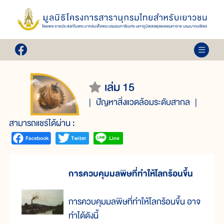
เล่ม 15
ปัญหาสิ่งแวดล้อมระดับสากล
สามารถแชร์ได้ผ่าน :
การควบคุมมลพิษที่ทำให้โลกร้อนขึ้น
การควบคุมมลพิษที่ทำให้โลกร้อนขึ้น อาจ
ทำได้ดังนี้