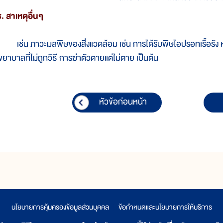
. สาเหตุอื่นๆ
ช่น ภาวะมลพิษของสิ่งแวดล้อม เช่น การได้รับพิษไอปรอทเรื้อรัง หร
ยาบาลที่ไม่ถูกวิธี การฆ่าตัวตายแต่ไม่ตาย เป็นต้น
หัวข้อก่อนหน้า
นโยบายการคุ้มครองข้อมูลส่วนบุคคล
|
ข้อกำหนดและนโยบายการให้บริการ