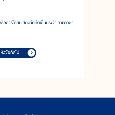
ือการได้ยินเสียงอึกทึกเป็นประจำ การรักษา
หัวข้อถัดไป