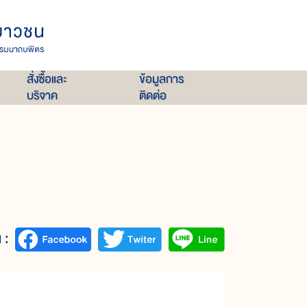
สั่งซื้อและ
ข้อมูลการ
บริจาค
ติดต่อ
 :