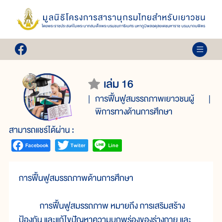
เล่ม 16
การฟื้นฟูสมรรถภาพเยาวชนผู้
พิการทางด้านการศึกษา
สามารถแชร์ได้ผ่าน :
การฟื้นฟูสมรรถภาพด้านการศึกษา
การฟื้นฟูสมรรถภาพ หมายถึง การเสริมสร้าง
ป้องกัน และแก้ไขปัญหาความบกพร่องของร่างกาย และ