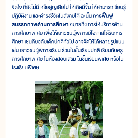
จิตใจ ที่ยังไม่มี หรือสูญเสียไป ให้เกิดมีขึ้น ให้สามารถเรียนรู้
ปฏิบัติงาน และดำรงชีวิตในสังคมได้ ฉะนั้น
การฟื้นฟู
สมรรถภาพด้านการศึกษา
หมายถึง การให้บริการด้าน
การศึกษาพิเศษ เพื่อให้เยาวชนผู้พิการมีโอกาสได้รับการ
ศึกษา เช่นดียวกับเด็กปกติทั่วไป อาจจัดให้ได้หลายรูปแบบ
เช่น เยาวชนผู้พิการเรียน ร่วมในชั้นเรียนปกติ เรียนกับครู
การศึกษาพิเศษ ในห้องสอนเสริม ในชั้นเรียนพิเศษ หรือใน
โรงเรียนพิเศษ