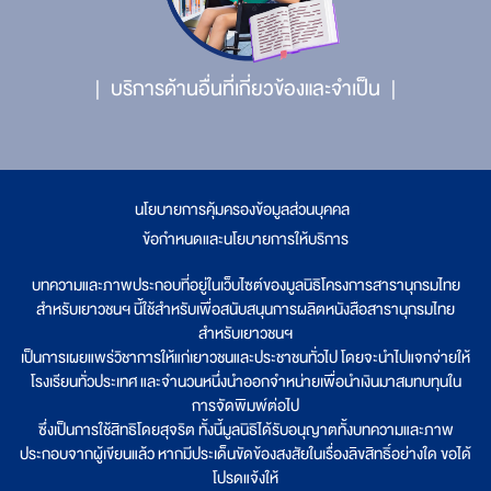
บริการด้านอื่นที่เกี่ยวข้องและจำเป็น
นโยบายการคุ้มครองข้อมูลส่วนบุคคล
|
ข้อกำหนดและนโยบายการให้บริการ
บทความและภาพประกอบที่อยู่ในเว็บไซต์ของมูลนิธิโครงการสารานุกรมไทย
สำหรับเยาวชนฯ นี้ใช้สำหรับเพื่อสนับสนุนการผลิตหนังสือสารานุกรมไทย
สำหรับเยาวชนฯ
เป็นการเผยแพร่วิชาการให้แก่เยาวชนและประชาชนทั่วไป โดยจะนำไปแจกจ่ายให้
โรงเรียนทั่วประเทศ และจำนวนหนึ่งนำออกจำหน่ายเพื่อนำเงินมาสมทบทุนใน
การจัดพิมพ์ต่อไป
ซึ่งเป็นการใช้สิทธิโดยสุจริต ทั้งนี้มูลนิธิได้รับอนุญาตทั้งบทความและภาพ
ประกอบจากผู้เขียนแล้ว หากมีประเด็นขัดข้องสงสัยในเรื่องลิขสิทธิ์อย่างใด ขอได้
โปรดแจ้งให้