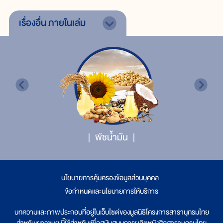
เรื่องอื่น
ภายในเล่ม
พืชน้ำมัน
นโยบายการคุ้มครองข้อมูลส่วนบุคคล
|
ข้อกำหนดและนโยบายการให้บริการ
บทความและภาพประกอบที่อยู่ในเว็บไซต์ของมูลนิธิโครงการสารานุกรมไทย