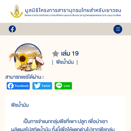
เล่ม 19
พืชน้ำมัน
สามารถแชร์ได้ผ่าน :
พืชน้ำมัน
เป็นการจำแนกกลุ่มพืชที่เพาะปลูก เพื่อนำเอา
ผลิตผลไปสกัดน้ำมัน ทั้งนี้เพื่อให้แตกต่างไปจากพืชกลุ่ม