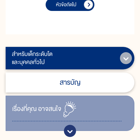
หัวข้อถัดไป
สำหรับเด็กระดับโต
และบุคคลทั่วไป
สารบัญ
เรื่ิองที่คุณ
อาจสนใจ