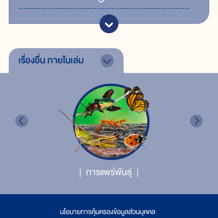
เรื่องอื่น
ภายในเล่ม
การแพร่พันธุ์
นโยบายการคุ้มครองข้อมูลส่วนบุคคล
|