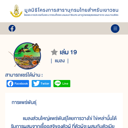
เล่ม 19
แมลง
สามารถแชร์ได้ผ่าน :
การแพร่พันธุ์
แมลงส่วนใหญ่แพร่พันธุ์โดยการวางไข่ ไข่เหล่านั้นได้
รับการผสมจากเชื้ออสุจิของตัวผู้ ที่ตัวผู้จะผสมกับตัวเมีย