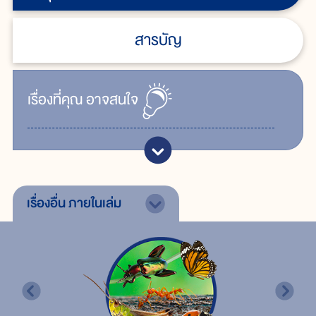
สารบัญ
เรื่ิองที่คุณ
อาจสนใจ
เรื่องอื่น
ภายในเล่ม