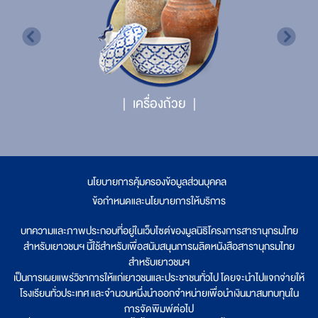
เครื่องถ้วย
นโยบายการคุ้มครองข้อมูลส่วนบุคคล
|
ข้อกำหนดและนโยบายการให้บริการ
บทความและภาพประกอบที่อยู่ในเว็บไซต์ของมูลนิธิโครงการสารานุกรมไทย
สำหรับเยาวชนฯ นี้ใช้สำหรับเพื่อสนับสนุนการผลิตหนังสือสารานุกรมไทย
สำหรับเยาวชนฯ
เป็นการเผยแพร่วิชาการให้แก่เยาวชนและประชาชนทั่วไป โดยจะนำไปแจกจ่ายให้
โรงเรียนทั่วประเทศ และจำนวนหนึ่งนำออกจำหน่ายเพื่อนำเงินมาสมทบทุนใน
การจัดพิมพ์ต่อไป