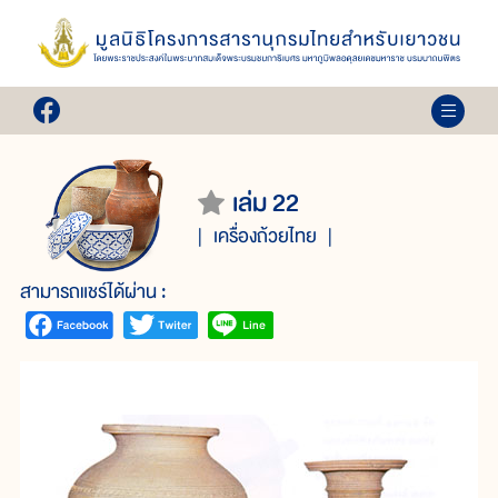
เล่ม 22
เครื่องถ้วยไทย
สามารถแชร์ได้ผ่าน :