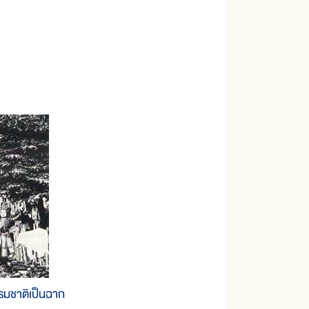
รมชาติเป็นฉาก