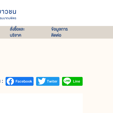
สั่งซื้อและ
ข้อมูลการ
บริจาค
ติดต่อ
 :