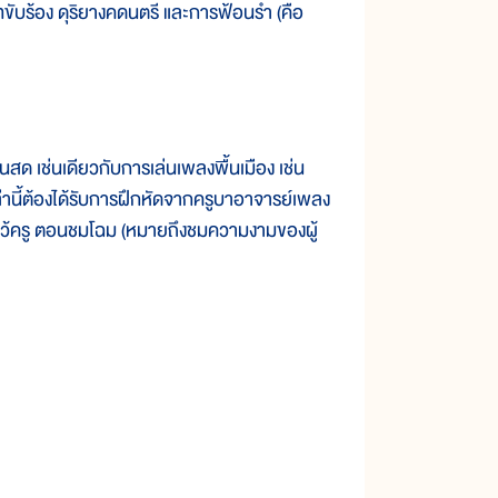
ับร้อง ดุริยางคดนตรี และการฟ้อนรำ (คือ
 เช่นเดียวกับการเล่นเพลงพื้นเมือง เช่น
หล่านี้ต้องได้รับการฝึกหัดจากครูบาอาจารย์เพลง
หว้ครู ตอนชมโฉม (หมายถึงชมความงามของผู้