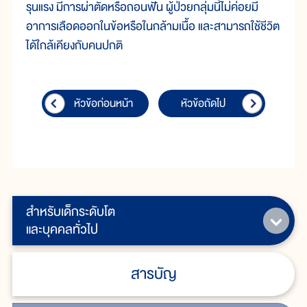
รุนแรง มีการผ่าตัดหรือถอนฟัน ผู้ป่วยกลุ่มนี้ไม่ค่อยมี
อาการเลือดออกในข้อหรือในกล้ามเนื้อ และสามารถใช้ชีวิต
ได้ใกล้เคียงกับคนปกติ
หัวข้อก่อนหน้า
หัวข้อถัดไป
สำหรับเด็กระดับโต
และบุคคลทั่วไป
สารบัญ