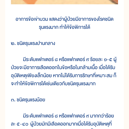
อาการข้อเข่าบวม แสดงว่าผู้ป่วยมีอาการของโรคชนิด
รุนแรงมาก ทำให้ข้อพิการได้
๒. ชนิดรุนแรงปานกลาง
มีระดับแฟกเตอร์ ๘ หรือแฟกเตอร์ ๙ ร้อยละ ๑-๕ ผู้
ป่วยจะมีอาการเลือดออกในข้อหรือในกล้ามเนื้อ เมื่อได้รับ
อุบัติเหตุเพียงเล็กน้อย หากไม่ได้รับการรักษาที่เหมาะสม ก็
จะทำให้ข้อพิการได้เช่นเดียวกับชนิดรุนแรงมาก
๓. ชนิดรุนแรงน้อย
มีระดับแฟกเตอร์ ๘ หรือแฟกเตอร์ ๙ มากกว่าร้อย
ละ ๕-๔๐ ผู้ป่วยมักมีเลือดออกมากเมื่อได้รับอุบัติเหตุที่