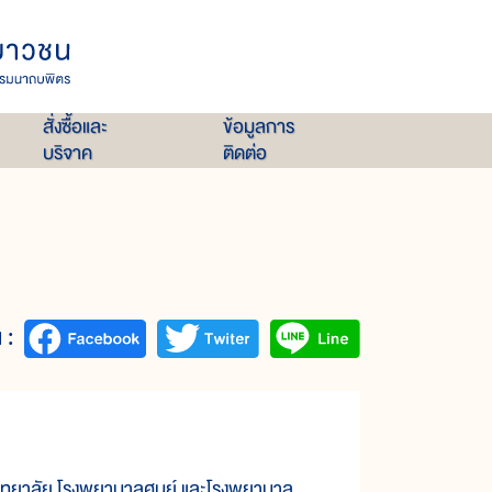
สั่งซื้อและ
ข้อมูลการ
บริจาค
ติดต่อ
 :
ทยาลัย โรงพยาบาลศูนย์ และโรงพยาบาล