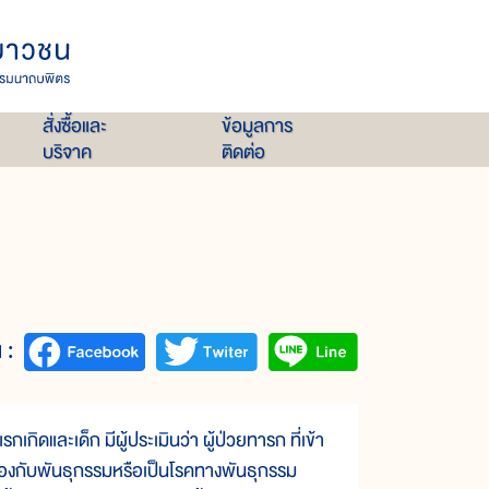
สั่งซื้อและ
ข้อมูลการ
บริจาค
ติดต่อ
 :
และเด็ก มีผู้ประเมินว่า ผู้ป่วยทารก ที่เข้า
ข้องกับพันธุกรรมหรือเป็นโรคทางพันธุกรรม