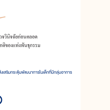
่งเสริมกระตุ้นพัฒนาการในเด็กที่มีกลุ่มอาการ