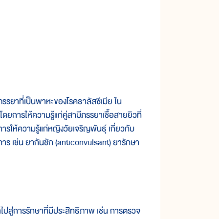
ภรรยาที่เป็นพาหะของโรคธาลัสซีเมีย ใน
ยการให้ความรู้แก่คู่สามีภรรยาเชื้อสายยิวที่
ห้ความรู้แก่หญิงวัยเจริญพันธุ์ เกี่ยวกับ
าร เช่น ยากันชัก (anticonvulsant) ยารักษา
ปสู่การรักษาที่มีประสิทธิภาพ เช่น การตรวจ