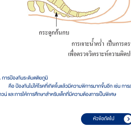
. การป้องกันระดับตติยภูมิ
ือ ป้องกันไม่ให้โรคที่เกิดขึ้นแล้วมีความพิการมากขึ้นอีก เช่น การส
าวน์ และการให้การศึกษาสำหรับเด็กที่มีความต้องการเป็นพิเศษ
หัวข้อถัดไป