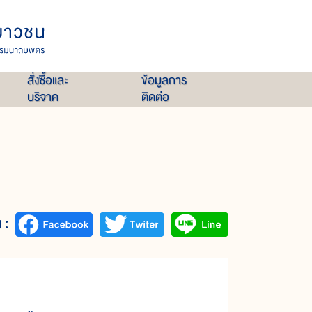
สั่งซื้อและ
ข้อมูลการ
บริจาค
ติดต่อ
 :