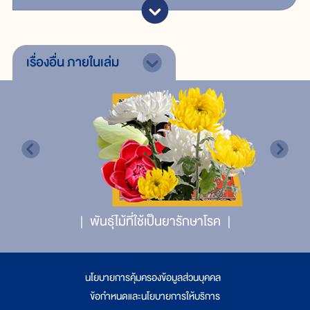
เรื่องอื่น
ภายในเล่ม
พันธุ์ไม้ที่ใช้เป็นยารักษาโรค
นโยบายการคุ้มครองข้อมูลส่วนบุคคล
|
ข้อกำหนดและนโยบายการให้บริการ