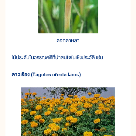
ดอกดาหลา
ไม้ประดับในวรรณคดีที่น่าสนใจในเชิงประวัติ เช่น
ดาวเรือง (Tagetes erecta Linn.)