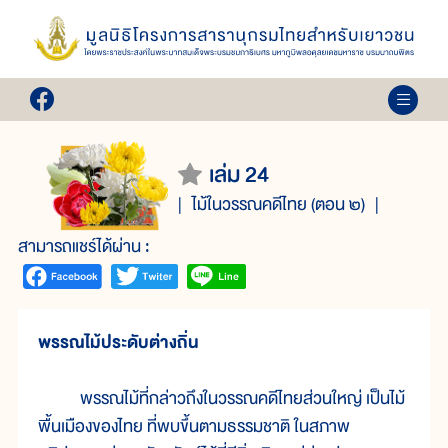
เล่ม 24
ไม้ในวรรณคดีไทย (ตอน ๒)
สามารถแชร์ได้ผ่าน :
พรรณไม้ประดับต่างถิ่น
พรรณไม้ที่กล่าวถึงในวรรณคดีไทยส่วนใหญ่ เป็นไม้
พื้นเมืองของไทย ที่พบขึ้นตามธรรมชาติ ในสภาพ