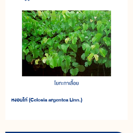
โยทะกาเลื้อย
หงอนไก่ (Celosia argentea Linn.)