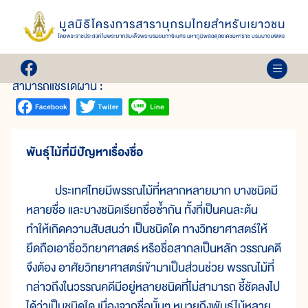
เล่ม 24
ไม้ในวรรณคดีไทย (ตอน ๒)
สามารถแชร์ได้ผ่าน :
พันธุ์ไม้ที่มีปัญหาเรื่องชื่อ
ประเทศไทยมีพรรณไม้ที่หลากหลายมาก บางชนิดมี
หลายชื่อ และบางชนิดเรียกชื่อซ้ำกัน ทั้งที่เป็นคนละต้น
ทำให้เกิดความสับสนว่า เป็นชนิดใด ทางวิทยาศาสตร์ให้
ยึดถือเอาชื่อวิทยาศาสตร์ หรือชื่อสากลเป็นหลัก วรรณคดี
จึงต้อง อาศัยวิทยาศาสตร์เข้ามาเป็นส่วนช่วย พรรณไม้ที่
กล่าวถึงในวรรณคดีมีอยู่หลายชนิดที่ไม่สามารถ ชี้ชัดลงไป
ได้ว่าเป็นชนิดใด เนื่องจากชื่อนั้นๆ หมายถึงพันธุ์ไม้หลาย