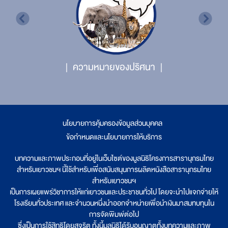
ความหมายของปริศนา
นโยบายการคุ้มครองข้อมูลส่วนบุคคล
|
ข้อกำหนดและนโยบายการให้บริการ
บทความและภาพประกอบที่อยู่ในเว็บไซต์ของมูลนิธิโครงการสารานุกรมไทย
สำหรับเยาวชนฯ นี้ใช้สำหรับเพื่อสนับสนุนการผลิตหนังสือสารานุกรมไทย
สำหรับเยาวชนฯ
เป็นการเผยแพร่วิชาการให้แก่เยาวชนและประชาชนทั่วไป โดยจะนำไปแจกจ่ายให้
โรงเรียนทั่วประเทศ และจำนวนหนึ่งนำออกจำหน่ายเพื่อนำเงินมาสมทบทุนใน
การจัดพิมพ์ต่อไป
ซึ่งเป็นการใช้สิทธิโดยสุจริต ทั้งนี้มูลนิธิได้รับอนุญาตทั้งบทความและภาพ