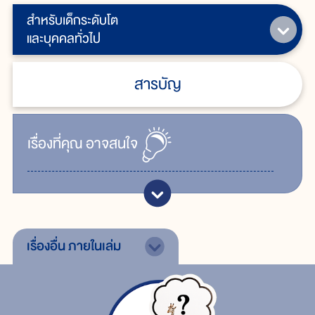
สำหรับเด็กระดับโต
และบุคคลทั่วไป
สารบัญ
เรื่ิองที่คุณ
อาจสนใจ
เรื่องอื่น
ภายในเล่ม