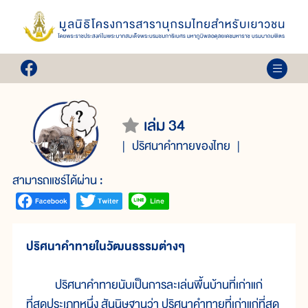
เล่ม 34
ปริศนาคำทายของไทย
สามารถแชร์ได้ผ่าน :
ปริศนาคำทายในวัฒนธรรมต่างๆ
ปริศนาคำทายนับเป็นการละเล่นพื้นบ้านที่เก่าแก่
ที่สุดประเภทหนึ่ง สันนิษฐานว่า ปริศนาคำทายที่เก่าแก่ที่สุด