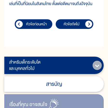
เล่นที่เป็นที่นิยมในสังคมไทย ตั้งแต่อดีตมาจนถึงปัจจุบัน
หัวข้อก่อนหน้า
หัวข้อถัดไป
สำหรับเด็กระดับโต
และบุคคลทั่วไป
สารบัญ
เรื่ิองที่คุณ
อาจสนใจ