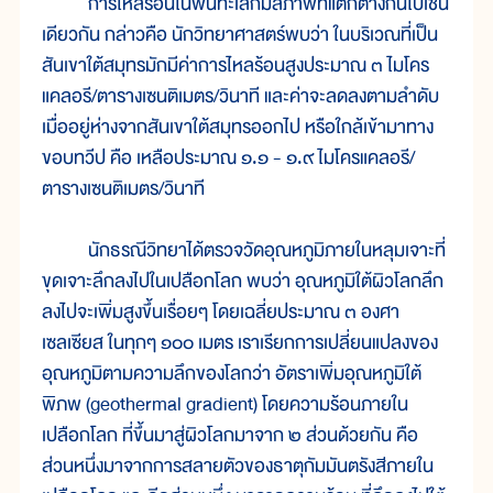
การไหลร้อนในพื้นทะเลก็มีสภาพที่แตกต่างกันไปเช่น
เดียวกัน กล่าวคือ นักวิทยาศาสตร์พบว่า ในบริเวณที่เป็น
สันเขาใต้สมุทรมักมีค่าการไหลร้อนสูงประมาณ ๓ ไมโคร
แคลอรี/ตารางเซนติเมตร/วินาที และค่าจะลดลงตามลำดับ
เมื่ออยู่ห่างจากสันเขาใต้สมุทรออกไป หรือใกล้เข้ามาทาง
ขอบทวีป คือ เหลือประมาณ ๑.๑ - ๑.๙ ไมโครแคลอรี/
ตารางเซนติเมตร/วินาที
นักธรณีวิทยาได้ตรวจวัดอุณหภูมิภายในหลุมเจาะที่
ขุดเจาะลึกลงไปในเปลือกโลก พบว่า อุณหภูมิใต้ผิวโลกลึก
ลงไปจะเพิ่มสูงขึ้นเรื่อยๆ โดยเฉลี่ยประมาณ ๓ องศา
เซลเซียส ในทุกๆ ๑๐๐ เมตร เราเรียกการเปลี่ยนแปลงของ
อุณหภูมิตามความลึกของโลกว่า อัตราเพิ่มอุณหภูมิใต้
พิภพ (geothermal gradient) โดยความร้อนภายใน
เปลือกโลก ที่ขึ้นมาสู่ผิวโลกมาจาก ๒ ส่วนด้วยกัน คือ
ส่วนหนึ่งมาจากการสลายตัวของธาตุกัมมันตรังสีภายใน