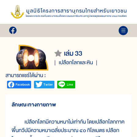
เล่ม 33
เปลือกโลกและหิน
สามารถแชร์ได้ผ่าน :
ลักษณะทางกายภาพ
เปลือกโลกมีความหนาไม่เท่ากัน โดยเปลือกโลกภาค
พื้นทวีปมีความหนาเฉลี่ยประมาณ ๔๐ กิโลเมตร เปลือก