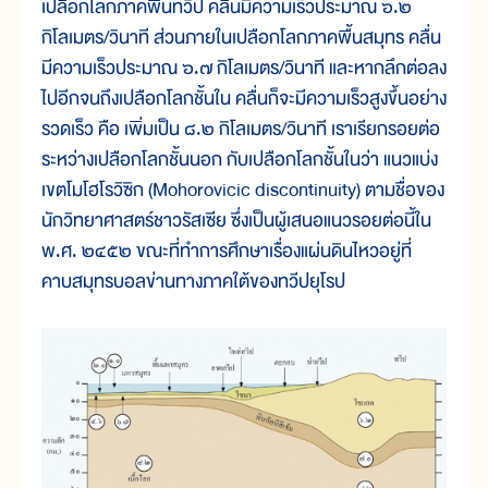
เปลือกโลกภาคพื้นทวีป คลื่นมีความเร็วประมาณ ๖.๒
กิโลเมตร/วินาที ส่วนภายในเปลือกโลกภาคพื้นสมุทร คลื่น
มีความเร็วประมาณ ๖.๗ กิโลเมตร/วินาที และหากลึกต่อลง
ไปอีกจนถึงเปลือกโลกชั้นใน คลื่นก็จะมีความเร็วสูงขึ้นอย่าง
รวดเร็ว คือ เพิ่มเป็น ๘.๒ กิโลเมตร/วินาที เราเรียกรอยต่อ
ระหว่างเปลือกโลกชั้นนอก กับเปลือกโลกชั้นในว่า แนวแบ่ง
เขตโมโฮโรวิซิก (Mohorovicic discontinuity) ตามชื่อของ
นักวิทยาศาสตร์ชาวรัสเซีย ซึ่งเป็นผู้เสนอแนวรอยต่อนี้ใน
พ.ศ. ๒๔๕๒ ขณะที่ทำการศึกษาเรื่องแผ่นดินไหวอยู่ที่
คาบสมุทรบอลข่านทางภาคใต้ของทวีปยุโรป