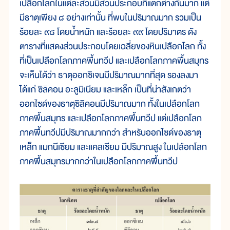
เปลือกโลกในแต่ละส่วนมีส่วนประกอบที่แตกต่างกันมาก แต่
มีธาตุเพียง ๘ อย่างเท่านั้น ที่พบในปริมาณมาก รวมเป็น
ร้อยละ ๙๘ โดยน้ำหนัก และร้อยละ ๙๙ โดยปริมาตร ดัง
ตารางที่แสดงส่วนประกอบโดยเฉลี่ยของหินเปลือกโลก ทั้ง
ที่เป็นเปลือกโลกภาคพื้นทวีป และเปลือกโลกภาคพื้นสมุทร
จะเห็นได้ว่า ธาตุออกซิเจนมีปริมาณมากที่สุด รองลงมา
ได้แก่ ซิลิคอน อะลูมิเนียม และเหล็ก เป็นที่น่าสังเกตว่า
ออกไซด์ของธาตุซิลิคอนมีปริมาณมาก ทั้งในเปลือกโลก
ภาคพื้นสมุทร และเปลือกโลกภาคพื้นทวีป แต่เปลือกโลก
ภาคพื้นทวีปมีปริมาณมากกว่า สำหรับออกไซด์ของธาตุ
เหล็ก แมกนีเซียม และแคลเซียม มีปริมาณสูง ในเปลือกโลก
ภาคพื้นสมุทรมากกว่าในเปลือกโลกภาคพื้นทวีป