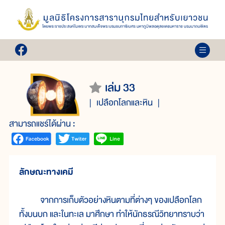
เล่ม 33
เปลือกโลกและหิน
สามารถแชร์ได้ผ่าน :
ลักษณะทางเคมี
จากการเก็บตัวอย่างหินตามที่ต่างๆ ของเปลือกโลก
ทั้งบนบก และในทะเล มาศึกษา ทำให้นักธรณีวิทยาทราบว่า