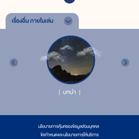
เรื่องอื่น
ภายในเล่ม
บทนำ
นโยบายการคุ้มครองข้อมูลส่วนบุคคล
|
ข้อกำหนดและนโยบายการให้บริการ