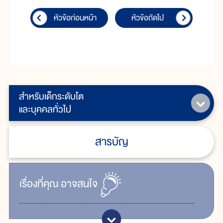
หัวข้อก่อนหน้า
หัวข้อถัดไป
สำหรับเด็กระดับโต
และบุคคลทั่วไป
สารบัญ
เรื่ิองที่คุณ
อาจสนใจ