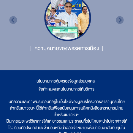
ความหมายของพรรคการเมือง
นโยบายการคุ้มครองข้อมูลส่วนบุคคล
|
ข้อกำหนดและนโยบายการให้บริการ
บทความและภาพประกอบที่อยู่ในเว็บไซต์ของมูลนิธิโครงการสารานุกรมไทย
สำหรับเยาวชนฯ นี้ใช้สำหรับเพื่อสนับสนุนการผลิตหนังสือสารานุกรมไทย
สำหรับเยาวชนฯ
เป็นการเผยแพร่วิชาการให้แก่เยาวชนและประชาชนทั่วไป โดยจะนำไปแจกจ่ายให้
โรงเรียนทั่วประเทศ และจำนวนหนึ่งนำออกจำหน่ายเพื่อนำเงินมาสมทบทุนใน