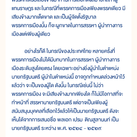
แทนราษฎร และในกรณีที่พรรคการเมืองเพียงพรรคเดียว มี
เสียงข้างมากเด็ดขาด และเป็นผู้จัดตั้งรัฐบาล
พรรคการเมืองนั้น ก็จะผูกขาดในการสรรหา ผู้นำทางการ
เมืองแต่เพียงผู้เดียว
อย่างไรก็ดี ในกรณีของประเทศไทย หลายครั้งที่
พรรคการเมืองไม่ได้มีบทบาทในการสรรหา ผู้นำทางการ
เมืองระดับสูงโดยตรง โดยเฉพาะอย่างยิ่งผู้นำในตำแหน่ง
นายกรัฐมนตรี ผู้นำในตำแหน่งนี้ อาจถูกกำหนดล่วงหน้าไว้
แล้วว่า จะเป็นของผู้ใด ดังนั้น ในกรณีเช่นนี้ ไม่ว่า
พรรคการเมือง จะมีเสียงข้างมากเพียงใด ก็ไม่มีโอกาสที่จะ
ทำหน้าที่ สรรหานายกรัฐมนตรี แต่อาจเป็นเพียงผู้
สนับสนุนบุคคลที่เลือกไว้แล้วให้เป็นนายกรัฐมนตรี ดังจะ
เห็นได้จากการเสนอชื่อ พลเอก เปรม ติณสูลานนท์ เป็น
นายกรัฐมนตรี ระหว่าง พ.ศ. ๒๕๒๔ - ๒๕๒๙