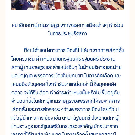
สมาชิกสภาผู้แทนราษฎร จากพรรคการเมืองต่างๆ เข้าร่วม
ในการประชุมรัฐสภา
ถึงแม้ตำแหน่งทางการเมืองที่ไม่ได้มาจากการเลือกตั้ง
โดยตรง เช่น ตำแหน่ง นายกรัฐมนตรี รัฐมนตรี ประธาน
สภาผู้แทนราษฎร และตำแหน่งอื่นๆ ในฝ่ายบริหาร และฝ่าย
นิติบัญญัติ พรรคการเมืองก็มีบทบาท ในการคัดเลือก และ
เสนอชื่อตัวบุคคลที่จะเข้ารับตำแหน่งเหล่านี้ ซึ่งบุคคลดัง
กล่าว จะได้รับเลือก เข้าดำรงตำแหน่งนั้นหรือไม่ ขึ้นอยู่กับ
จำนวนที่นั่งในสภาผู้แทนราษฎรของพรรคที่ได้รับจากการ
เลือกตั้ง และการต่อรองระหว่างพรรคการเมือง โดยทั่วไป
แล้วผู้นำทางการเมือง เช่น นายกรัฐมนตรี ประธานสภาผู้
แทนราษฎร และรัฐมนตรีในกระทรวงสำคัญ มักจะมาจาก
พรรคที่ได้รับเสียงข้างมาก ในการเลือกตั้งสมาชิกสภาผู้