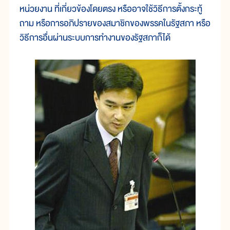
หน่วยงาน ที่เกี่ยวข้องโดยตรง หรืออาจใช้วิธีการตั้งกระทู้
ถาม หรือการอภิปรายของสมาชิกของพรรคในรัฐสภา หรือ
วิธีการอื่นผ่านระบบการทำงานของรัฐสภาก็ได้