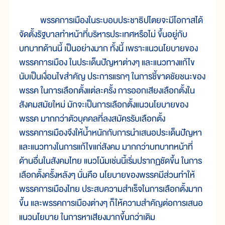
พรรคการเมืองในระบอบประชาธิปไตยจะมีโอกาสได้
จัดตั้งรัฐบาลทำหน้าที่บริหารประเทศหรือไม่ ขึ้นอยู่กับ
บทบาทด้านนี้ เป็นอย่างมาก ทั้งนี้ เพราะแนวนโยบายของ
พรรคการเมือง ในประเด็นปัญหาต่างๆ และแนวทางแก้ไข
นับเป็นเงื่อนไขสำคัญ ประการแรกๆ ในการชี้ขาดชัยชนะของ
พรรค ในการเลือกตั้งแต่ละครั้ง การออกเสียงเลือกตั้งใน
สังคมสมัยใหม่ มักจะเป็นการเลือกตั้งแนวนโยบายของ
พรรค มากกว่าตัวบุคคลที่ลงสมัครรับเลือกตั้ง
พรรคการเมืองจึงให้น้ำหนักกับการนำเสนอประเด็นปัญหา
และแนวทางในการแก้ไขแก่สังคม มากกว่าบทบาทหน้าที่
ด้านอื่นในสังคมไทย แนวโน้มเช่นนี้เริ่มปรากฏชัดขึ้น ในการ
เลือกตั้งครั้งหลังๆ นั่นคือ นโยบายของพรรคมีส่วนทำให้
พรรคการเมืองไทย ประสบความสำเร็จในการเลือกตั้งมาก
ขึ้น และพรรคการเมืองต่างๆ ก็ให้ความสำคัญต่อการเสนอ
แนวนโยบาย ในการหาเสียงมากขึ้นกว่าเดิม