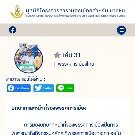
เล่ม 31
พรรคการเมืองไทย
สามารถแชร์ได้ผ่าน :
บทบาทและหน้าที่ของพรรคการเมือง
การมองบทบาทหน้าที่ของพรรคการเมืองเป็นการ
พิจารณาถึงกิจกรรมหลักๆ ที่พรรคการเมืองกระทำ อยู่ใน