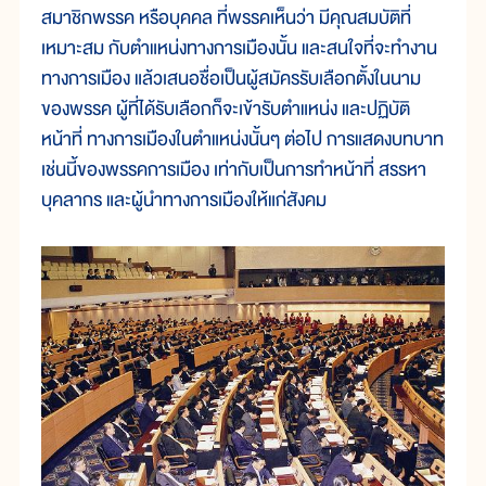
สมาชิกพรรค หรือบุคคล ที่พรรคเห็นว่า มีคุณสมบัติที่
เหมาะสม กับตำแหน่งทางการเมืองนั้น และสนใจที่จะทำงาน
ทางการเมือง แล้วเสนอชื่อเป็นผู้สมัครรับเลือกตั้งในนาม
ของพรรค ผู้ที่ได้รับเลือกก็จะเข้ารับตำแหน่ง และปฏิบัติ
หน้าที่ ทางการเมืองในตำแหน่งนั้นๆ ต่อไป การแสดงบทบาท
เช่นนี้ของพรรคการเมือง เท่ากับเป็นการทำหน้าที่ สรรหา
บุคลากร และผู้นำทางการเมืองให้แก่สังคม