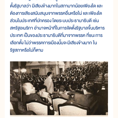
ตั้งรัฐบาลว่า มีเสียงข้างมากในสภามากน้อยเพียงใด และ
ต้องการเสียงสนับสนุนจากพรรคอื่นหรือไม่ และเพียงใด
ส่วนในประเทศที่ปกครอง โดยระบบประธานาธิบดี เช่น
สหรัฐอเมริกา อำนาจหน้าที่ในการจัดตั้งรัฐบาลขึ้นบริหาร
ประเทศ เป็นของประธานาธิบดีที่มาจากพรรค ที่ชนะการ
เลือกตั้ง ไม่ว่าพรรคการเมืองนั้นจะมีเสียงข้างมาก ใน
รัฐสภาหรือไม่ก็ตาม