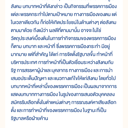
สังคม บทบาทหน้าที่ดังกล่าว เป็นกิจกรรมที่พรรคการเมือง
แต่ละพรรคกระทำไปตามเป้าหมาย ทางการเมืองของตน แต่
ในเวลาเดียวกัน ก็ก่อให้เกิดประโยชน์ในด้านต่างๆ ต่อสังคม
ตามมาด้วย ถึงแม้ว่า ผลดีที่ตามมานั้น อาจจะไม่ใช่
วัตถุประสงค์เบื้องต้นในการทำกิจกรรมของพรรคการเมือง
ก็ตาม บทบาท และหน้าที่ ซึ่งพรรคการเมืองกระทำ มีอยู่
มากมาย แต่ที่สำคัญ ได้แก่ การจัดตั้งรัฐบาลขึ้น ทำหน้าที่
บริหารประเทศ การทำหน้าที่เป็นตัวเชื่อมระหว่างสังคมกับ
รัฐ การสรรหาผู้นำและบุคลากร ทางการเมือง และการนำ
เสนอประเด็นปัญหา และแนวทางแก้ไขให้แก่สังคม โดยทั่วไป
บทบาทหน้าที่เหล่านี้ของพรรคการเมือง เป็นผลมาจากการ
แสดงบทบาททางการเมือง ในรูปของการเสนอตัวบุคคลลง
สมัครรับเลือกตั้งในตำแหน่งต่างๆ การรณรงค์หาเสียงเลือก
ตั้ง และการทำหน้าที่ของพรรคการเมือง ในฐานะที่เป็น
รัฐบาลหรือฝ่ายค้าน