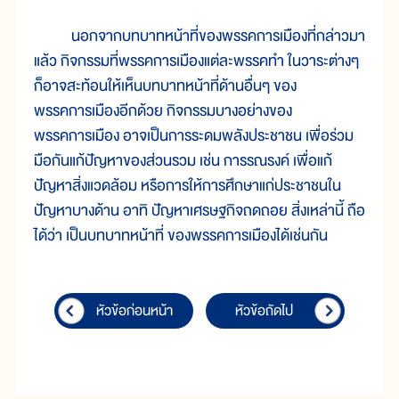
นอกจากบทบาทหน้าที่ของพรรคการเมืองที่กล่าวมา
แล้ว กิจกรรมที่พรรคการเมืองแต่ละพรรคทำ ในวาระต่างๆ
ก็อาจสะท้อนให้เห็นบทบาทหน้าที่ด้านอื่นๆ ของ
พรรคการเมืองอีกด้วย กิจกรรมบางอย่างของ
พรรคการเมือง อาจเป็นการระดมพลังประชาชน เพื่อร่วม
มือกันแก้ปัญหาของส่วนรวม เช่น การรณรงค์ เพื่อแก้
ปัญหาสิ่งแวดล้อม หรือการให้การศึกษาแก่ประชาชนใน
ปัญหาบางด้าน อาทิ ปัญหาเศรษฐกิจถดถอย สิ่งเหล่านี้ ถือ
ได้ว่า เป็นบทบาทหน้าที่ ของพรรคการเมืองได้เช่นกัน
หัวข้อก่อนหน้า
หัวข้อถัดไป