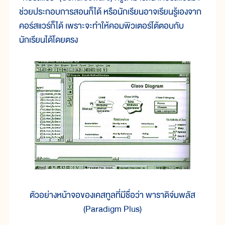
ช่วยประกอบการสอนก็ได้ หรือนักเรียนอาจเรียนรู้เองจาก
คอร์สแวร์ก็ได้ เพราะจะทำให้คอมพิวเตอร์โต้ตอบกับ
นักเรียนได้โดยตรง
ตัวอย่างหน้าจอของเคสทูลที่มีชื่อว่า พาราดิจ์มพลัส
(Paradigm Plus)