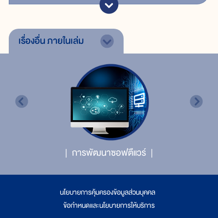
เรื่องอื่น
ภายในเล่ม
การพัฒนาซอฟตืแวร์
นโยบายการคุ้มครองข้อมูลส่วนบุคคล
|
ข้อกำหนดและนโยบายการให้บริการ