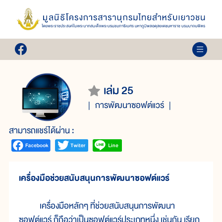
เล่ม 25
การพัฒนาซอฟต์แวร์
สามารถแชร์ได้ผ่าน :
เครื่องมือช่วยสนับสนุนการพัฒนาซอฟต์แวร์
เครื่องมือหลักๆ ที่ช่วยสนับสนุนการพัฒนา
ซอฟต์แวร์ ก็ถือว่าเป็นซอฟต์แวร์ประเภทหนึ่ง เช่นกัน เรียก