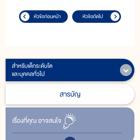
หัวข้อก่อนหน้า
หัวข้อถัดไป
สำหรับเด็กระดับโต
และบุคคลทั่วไป
สารบัญ
เรื่ิองที่คุณ
อาจสนใจ