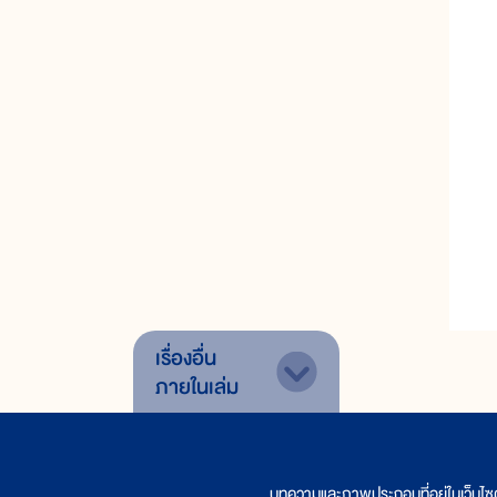
เรื่องอื่น
ภายในเล่ม
บทความและภาพประกอบที่อยู่ในเว็บไซ