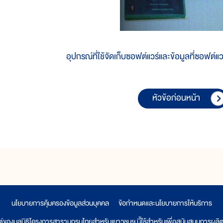
อุปกรณ์ที่ใช้จัดเก็บซอฟต์แวร์และข้อมูลที่ซอฟต์แวร
หัวข้อก่อนหน้า
นโยบายการคุ้มครองข้อมูลส่วนบุคคล
|
ข้อกำหนดและนโยบายการให้บริการ
ต์ของมูลนิธิโครงการสารานุกรมไทยสำหรับเยาวชนฯ นี้ใช้สำหรับเพื่อสนับสนุนการผล