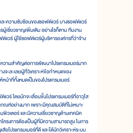
ละความซับซ้อนของซอฟต์แวร์ บางซอฟต์แวร์
ผู้เชี่ยวชาญเพิ่มเติม อย่างไรก็ตาม ทีมงาน
วร์ ผู้ใช้ซอฟต์แวร์ผู้บริหารองค์กรที่ว่าจ้าง
ห้ความสำคัญต่อการพัฒนาโปรแกรมเมอร์มาก
้างจะละเลยผู้ที่วิเคราะห์ข้อกำหนดของ
ห้หน้าที่ทั้งหมดเป็นของโปรแกรมเมอร์
์ โดยมักจะเลื่อนขั้นโปรแกรมเมอร์ที่อาวุโส
ลักเกณฑ์อย่างมาก เพราะมีคุณสมบัติที่ไม่เหมาะ
อมพิวเตอร์ และมีความเชี่ยวชาญด้านเทคนิค
้าโครงการต้องเป็นผู้ที่มีความสามารถสูง ในการ
สียโปรแกรมเมอร์ที่ดี และได้นักวิเคราะห์ระบบ