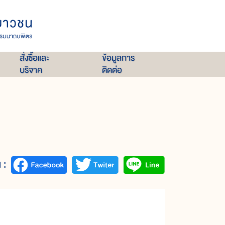
สั่งซื้อและ
ข้อมูลการ
บริจาค
ติดต่อ
 :