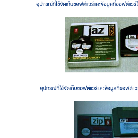
อุปกรณ์ที่ใช้จัดเก็บซอฟต์แวร์และข้อมูลที่ซอฟต์แวร์ใ
อุปกรณ์ที่ใช้จัดเก็บซอฟต์แวร์และข้อมูลที่ซอฟต์แวร