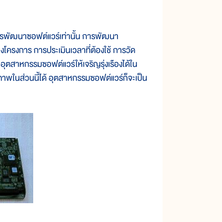
ารพัฒนาซอฟต์แวร์เท่านั้น การพัฒนา
องโครงการ การประเมินเวลาที่ต้องใช้ การวัด
าหกรรมซอฟต์แวร์ให้เจริญรุ่งเรืองได้ใน
ยภาพในส่วนนี้ได้ อุตสาหกรรมซอฟต์แวร์ก็จะเป็น