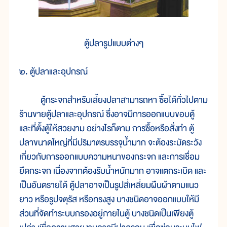
ตู้ปลารูปแบบต่างๆ
๒. ตู้ปลาและอุปกรณ์
ตู้กระจกสำหรับเลี้ยงปลาสามารถหา ซื้อได้ทั่วไปตาม
ร้านขายตู้ปลาและอุปกรณ์ ซึ่งอาจมีการออกแบบขอบตู้
และที่ตั้งตู้ให้สวยงาม อย่างไรก็ตาม การซื้อหรือสั่งทำ ตู้
ปลาขนาดใหญ่ที่มีปริมาตรบรรจุน้ำมาก จะต้องระมัดระวัง
เกี่ยวกับการออกแบบความหนาของกระจก และการเชื่อม
ยึดกระจก เนื่องจากต้องรับน้ำหนักมาก อาจแตกระเบิด และ
เป็นอันตรายได้ ตู้ปลาอาจเป็นรูปสี่เหลี่ยมผืนผ้าตามแนว
ยาว หรือรูปจตุรัส หรือทรงสูง บางชนิดอาจออกแบบให้มี
ส่วนที่จัดทำระบบกรองอยู่ภายในตู้ บางชนิดเป็นเพียงตู้