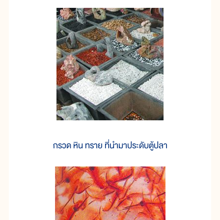
กรวด หิน ทราย ที่นำมาประดับตู้ปลา