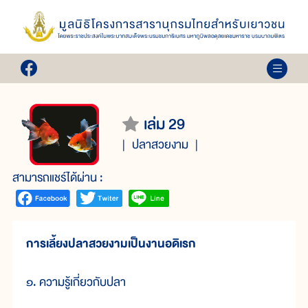
เล่ม 29
ปลาสวยงาม
สามารถแชร์ได้ผ่าน :
การเลี้ยงปลาสวยงามเป็นงานอดิเรก
๑. ความรู้เกี่ยวกับปลา