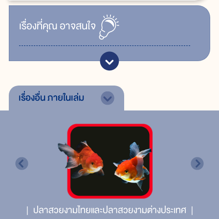
เรื่ิองที่คุณ
อาจสนใจ
เรื่องอื่น
ภายในเล่ม
ปลาสวยงามไทยและปลาสวยงามต่างประเทศ