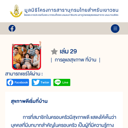
เล่ม 29
การดูแลสุขภาพ ที่บ้าน
สามารถแชร์ได้ผ่าน :
สุขภาพดีเริ่มที่บ้าน
การที่สมาชิกในครอบครัวมีสุขภาพดี แสดงให้เห็นว่า
บุคคลที่มีบทบาทสำคัญในครอบครัว เป็นผู้ที่มีความรู้ทาง