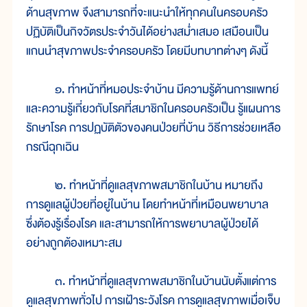
ด้านสุขภาพ จึงสามารถที่จะแนะนำให้ทุกคนในครอบครัว
ปฏิบัติเป็นกิจวัตรประจำวันได้อย่างสม่ำเสมอ เสมือนเป็น
แกนนำสุขภาพประจำครอบครัว โดยมีบทบาทต่างๆ ดังนี้
๑. ทำหน้าที่หมอประจำบ้าน มีความรู้ด้านการแพทย์
และความรู้เกี่ยวกับโรคที่สมาชิกในครอบครัวเป็น รู้แผนการ
รักษาโรค การปฏบัติตัวของคนป่วยที่บ้าน วิธีการช่วยเหลือ
กรณีฉุกเฉิน
๒. ทำหน้าที่ดูแลสุขภาพสมาชิกในบ้าน หมายถึง
การดูแลผู้ป่วยที่อยู่ในบ้าน โดยทำหน้าที่เหมือนพยาบาล
ซึ่งต้องรู้เรื่องโรค และสามารถให้การพยาบาลผู้ป่วยได้
อย่างถูกต้องเหมาะสม
๓. ทำหน้าที่ดูแลสุขภาพสมาชิกในบ้านนับตั้งแต่การ
ดูแลสุขภาพทั่วไป การเฝ้าระวังโรค การดูแลสุขภาพเมื่อเจ็บ