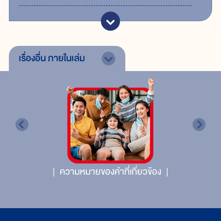
เรื่องอื่น
ภายในเล่ม
ความหมายของคำที่เกี่ยวข้อง