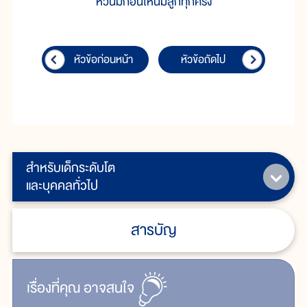
หัวนมก่อนให้นมลูกทุกครั้ง
หัวข้อก่อนหน้า
หัวข้อถัดไป
สำหรับเด็กระดับโต
และบุคคลทั่วไป
สารบัญ
เรื่ิองที่คุณ
อาจสนใจ