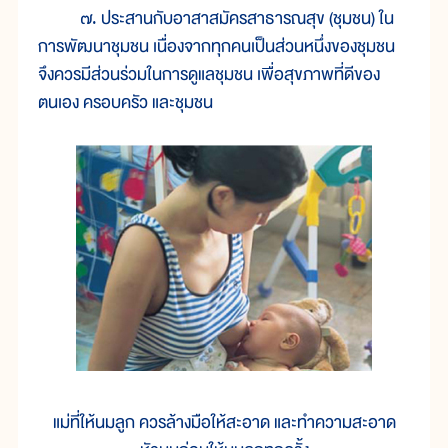
๗. ประสานกับอาสาสมัครสาธารณสุข (ชุมชน) ใน
การพัฒนาชุมชน เนื่องจากทุกคนเป็นส่วนหนึ่งของชุมชน
จึงควรมีส่วนร่วมในการดูแลชุมชน เพื่อสุขภาพที่ดีของ
ตนเอง ครอบครัว และชุมชน
แม่ที่ให้นมลูก ควรล้างมือให้สะอาด และทำความสะอาด