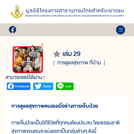
เล่ม 29
การดูแลสุขภาพ ที่บ้าน
สามารถแชร์ได้ผ่าน :
การดูแลสุขภาพตนเองเมื่อร่างกายเจ็บป่วย
การเจ็บป่วยเป็นวิถีชีวิตที่ทุกคนต้องประสบ โดยธรรมชาติ
สุขภาพของคนจะแบ่งออกเป็นกลุ่มต่างๆ ดังนี้