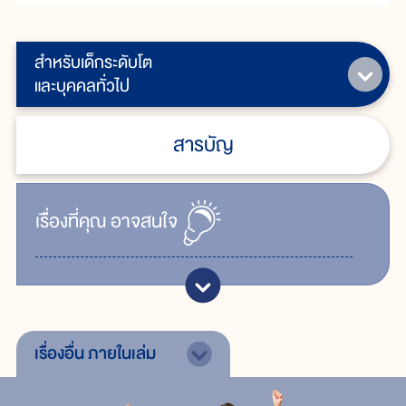
สำหรับเด็กระดับโต
และบุคคลทั่วไป
สารบัญ
เรื่ิองที่คุณ
อาจสนใจ
เรื่องอื่น
ภายในเล่ม